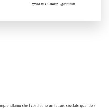
Offerta
in 15 minuti
(garantita).
omprendiamo che i costi sono un fattore cruciale quando si