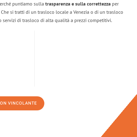
 perché puntiamo sulla
trasparenza e sulla correttezza
per
. Che si tratti di un trasloco locale a Venezia o di un trasloco
servizi di trasloco di alta qualità a prezzi competitivi.
NON VINCOLANTE