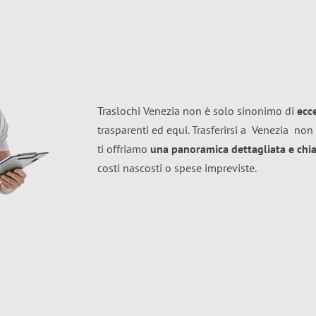
Traslochi Venezia non è solo sinonimo di
ecc
trasparenti ed equi. Trasferirsi a
Venezia
non 
ti offriamo
una panoramica dettagliata e chiar
costi nascosti o spese impreviste.