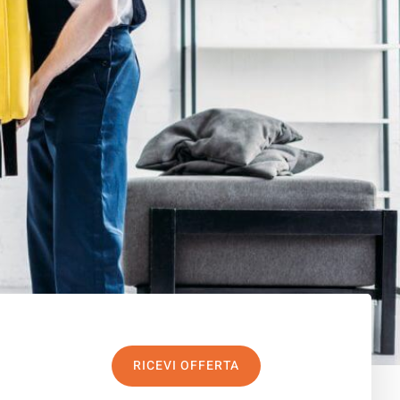
RICEVI OFFERTA