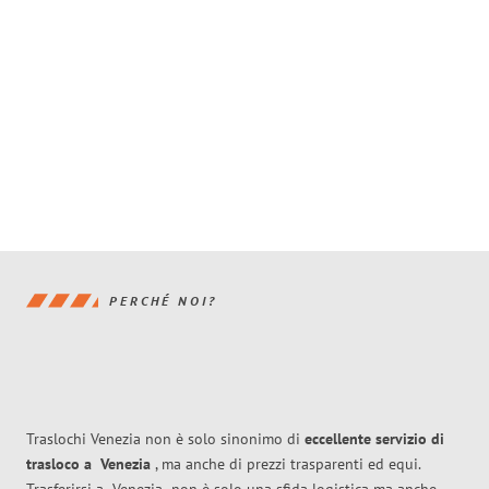
PERCHÉ NOI?
Traslochi Venezia non è solo sinonimo di
eccellente
servizio di
trasloco
a
Venezia
, ma anche di prezzi trasparenti ed equi.