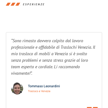
ESPERIENZE
“Sono rimasto davvero colpito dal lavoro
professionale e affidabile di Traslochi Venezia. Il
mio trasloco di mobili a Venezia si è svolto
senza problemi e senza stress grazie al loro
team esperto e cordiale. Li raccomando
vivamente!”.
Tommaso Leonardini
Trasloco a Venezia