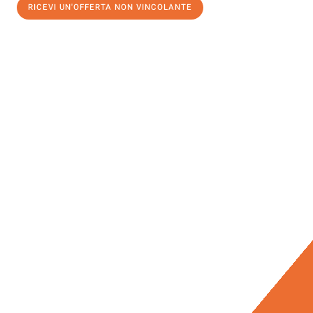
RICEVI UN'OFFERTA NON VINCOLANTE