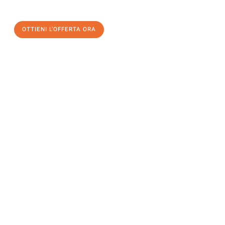
OTTIENI L'OFFERTA ORA