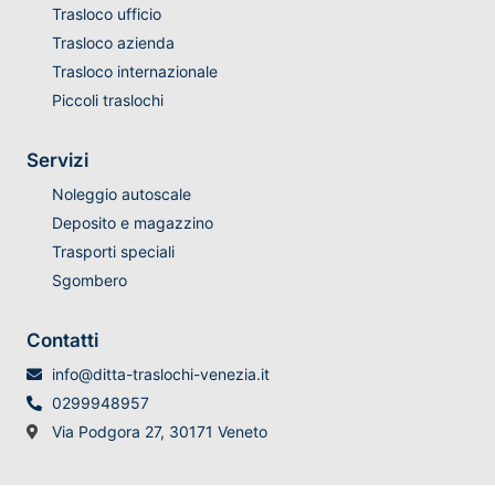
Trasloco ufficio
Trasloco azienda
Trasloco internazionale
Piccoli traslochi
Servizi
Noleggio autoscale
Deposito e magazzino
Trasporti speciali
Sgombero
Contatti
info@ditta-traslochi-venezia.it
0299948957
Via Podgora 27, 30171 Veneto