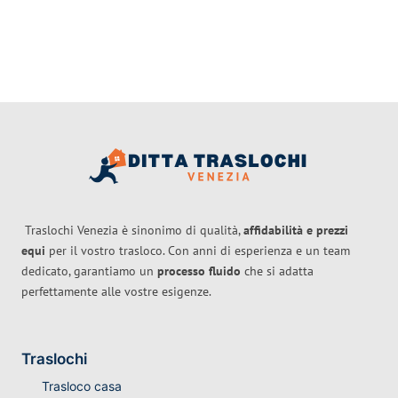
Traslochi Venezia è sinonimo di qualità,
affidabilità e prezzi
equi
per il vostro trasloco. Con anni di esperienza e un team
dedicato, garantiamo un
processo fluido
che si adatta
perfettamente alle vostre esigenze.
Traslochi
Trasloco casa