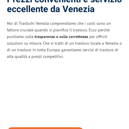
eccellente da Venezia
Noi di Traslochi Venezia comprendiamo che i costi sono un
fattore cruciale quando si pianifica il trasloco. Ecco perché
puntiamo sulla
trasparenza e sulla correttezza
per offrirti
soluzioni su misura. Che si tratti di un trasloco locale a Venezia o
di un trasloco in tutta Europa, garantiamo servizi di trasloco di
alta qualità a prezzi competitivi.