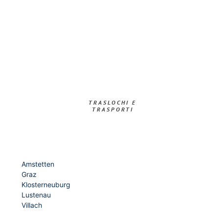
TRASLOCHI E
TRASPORTI​
Amstetten
Graz
Klosterneuburg
Lustenau
Villach