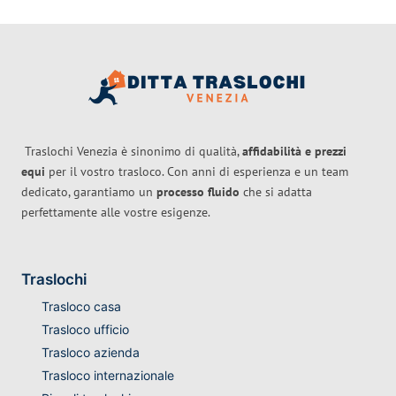
Traslochi Venezia è sinonimo di qualità,
affidabilità e prezzi
equi
per il vostro trasloco. Con anni di esperienza e un team
dedicato, garantiamo un
processo fluido
che si adatta
perfettamente alle vostre esigenze.
Traslochi
Trasloco casa
Trasloco ufficio
Trasloco azienda
Trasloco internazionale