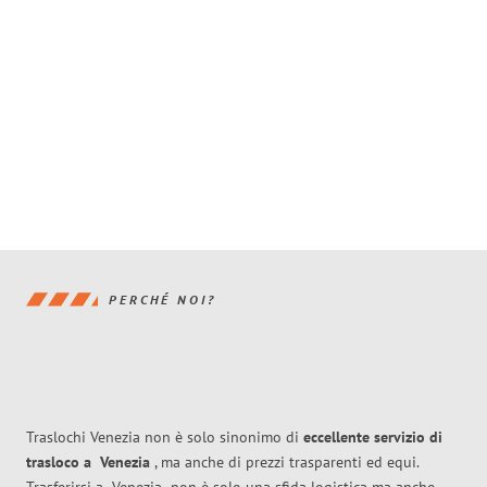
PERCHÉ NOI?
Traslochi Venezia non è solo sinonimo di
eccellente
servizio di
trasloco
a
Venezia
, ma anche di prezzi trasparenti ed equi.