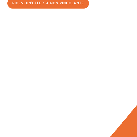
RICEVI UN'OFFERTA NON VINCOLANTE