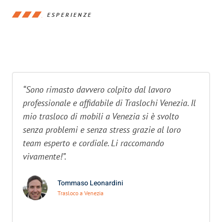
ESPERIENZE
“Sono rimasto davvero colpito dal lavoro
professionale e affidabile di Traslochi Venezia. Il
mio trasloco di mobili a Venezia si è svolto
senza problemi e senza stress grazie al loro
team esperto e cordiale. Li raccomando
vivamente!”.
Tommaso Leonardini
Trasloco a Venezia