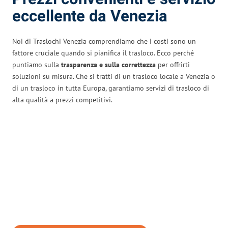
eccellente da Venezia
Noi di Traslochi Venezia comprendiamo che i costi sono un
fattore cruciale quando si pianifica il trasloco. Ecco perché
puntiamo sulla
trasparenza e sulla correttezza
per offrirti
soluzioni su misura. Che si tratti di un trasloco locale a Venezia o
di un trasloco in tutta Europa, garantiamo servizi di trasloco di
alta qualità a prezzi competitivi.