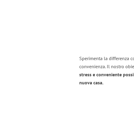
Sperimenta la differenza co
convenienza. Il nostro obie
stress e conveniente possi
nuova casa.