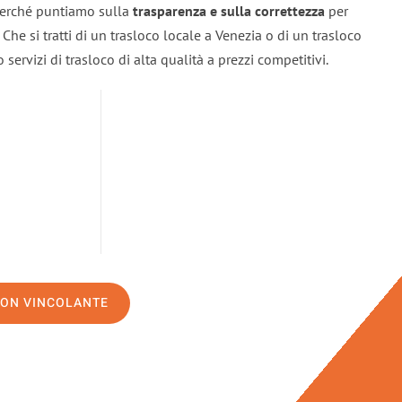
 perché puntiamo sulla
trasparenza e sulla correttezza
per
. Che si tratti di un trasloco locale a Venezia o di un trasloco
servizi di trasloco di alta qualità a prezzi competitivi.
NON VINCOLANTE