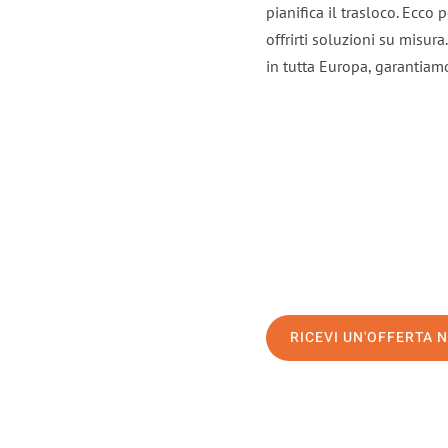
pianifica il trasloco. Ecco
offrirti soluzioni su misura
in tutta Europa, garantiamo 
RICEVI UN'OFFERTA 