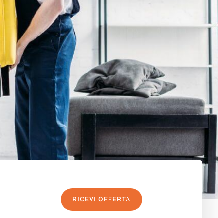
RICEVI OFFERTA