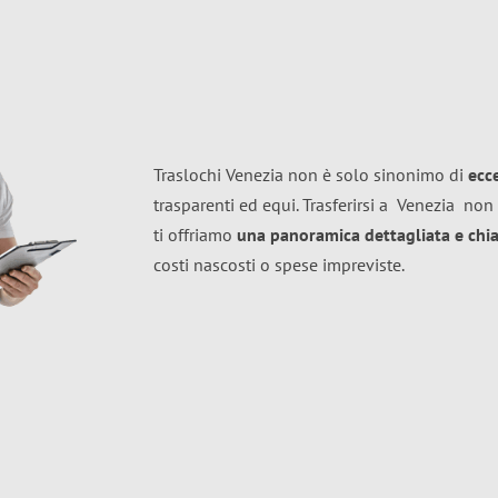
Traslochi Venezia non è solo sinonimo di
ecc
trasparenti ed equi. Trasferirsi a
Venezia
non 
ti offriamo
una panoramica dettagliata e chiar
costi nascosti o spese impreviste.