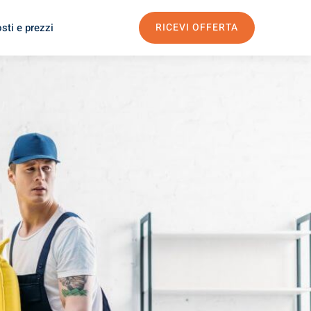
sti e prezzi
RICEVI OFFERTA