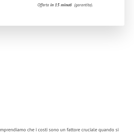
Offerta
in 15 minuti
(garantita).
omprendiamo che i costi sono un fattore cruciale quando si