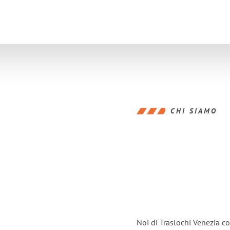
CHI SIAMO
Noi di Traslochi Venezia c