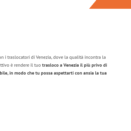
n i traslocatori di Venezia, dove la qualità incontra la
ttivo è rendere il tuo
trasloco a Venezia il più privo di
bile, in modo che tu possa aspettarti con ansia la tua