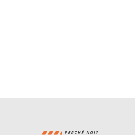
PERCHÉ NOI?