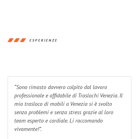
ESPERIENZE
“Sono rimasto davvero colpito dal lavoro
professionale e affidabile di Traslochi Venezia. Il
mio trasloco di mobili a Venezia si è svolto
senza problemi e senza stress grazie al loro
team esperto e cordiale. Li raccomando
vivamente!”.