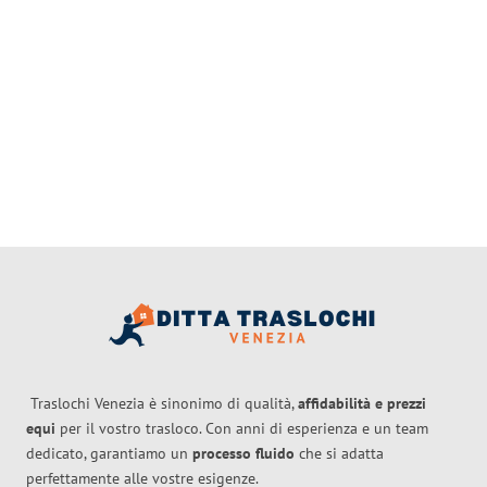
Traslochi Venezia è sinonimo di qualità,
affidabilità e prezzi
equi
per il vostro trasloco. Con anni di esperienza e un team
dedicato, garantiamo un
processo fluido
che si adatta
perfettamente alle vostre esigenze.