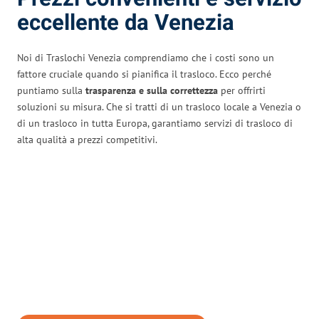
eccellente da Venezia
Noi di Traslochi Venezia comprendiamo che i costi sono un
fattore cruciale quando si pianifica il trasloco. Ecco perché
puntiamo sulla
trasparenza e sulla correttezza
per offrirti
soluzioni su misura. Che si tratti di un trasloco locale a Venezia o
di un trasloco in tutta Europa, garantiamo servizi di trasloco di
alta qualità a prezzi competitivi.