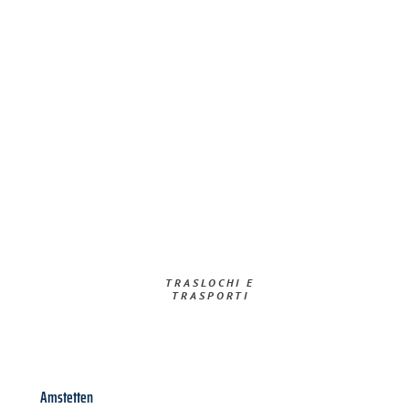
TRASLOCHI E
TRASPORTI​
Amstetten