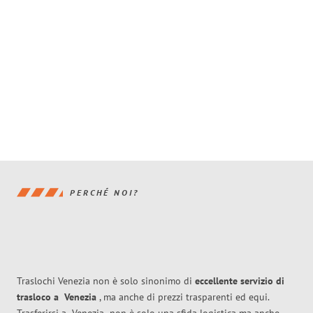
PERCHÉ NOI?
Traslochi Venezia non è solo sinonimo di
eccellente
servizio di
trasloco
a
Venezia
, ma anche di prezzi trasparenti ed equi.