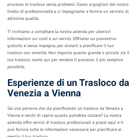
processo di trasloco senza problemi. Siamo orgogliosi del nostro
livello di professionalità e ci impegniamo a fornire un servizio di
altissima qualità.
Ti invitiamo a contattare la nostra azienda per ulteriori
informazioni sui costi e sui servizi. Offriamo un preventivo
gratuito e senza impegno, per aiutarti a pianificare il tuo
trasloco con serenità. Non importa quanto grande o piccolo sia il
tuo trasloco, siamo qui per rendere il processo il più semplice
possibile.
Esperienze di un Trasloco da
Venezia a Vienna
Sei una persona che sta pianificando un trasloco da Venezia a
Vienna e cerchi di capire quanto potrebbe costare? La nostra
azienda offre servizi di trasloco professionali a prezzi equi e ti
può fornire tutte le informazioni necessarie per pianificare al
meglio il tuo trasloco.