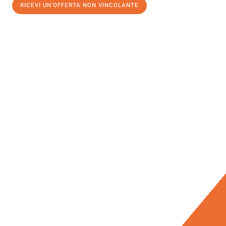
RICEVI UN'OFFERTA NON VINCOLANTE