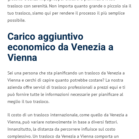
trasloco con serenità. Non importa quanto grande o piccolo sia il
tuo trasloco, siamo qui per rendere il processo il più semplice
possibile.
Carico aggiuntivo
economico da Venezia a
Vienna
Sei una persona che sta pianificando un trasloco da Venezia a
Vienna e cerchi di capire quanto potrebbe costare? La nostra
azienda offre servizi di trasloco professionali a prezzi equi e ti
può fornire tutte le informazioni necessarie per pianificare al
meglio il tuo trasloco.
Il costo di un trasloco internazionale, come quello da Venezia a
Vienna, può variare notevolmente in base a diversi fattori.
Innanzitutto, la distanza da percorrere influisce sul costo
complessivo. Un trasloco da Venezia a Vienna comporta un