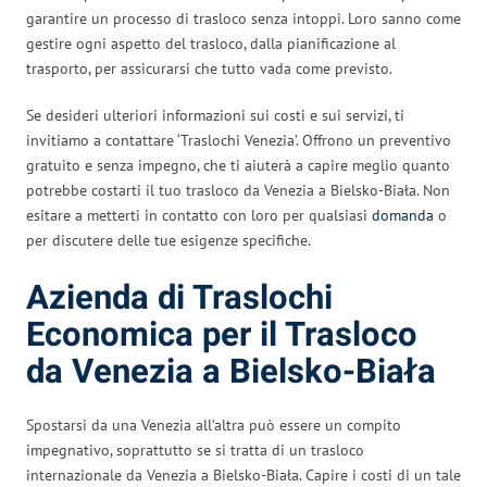
garantire un processo di trasloco senza intoppi. Loro sanno come
gestire ogni aspetto del trasloco, dalla pianificazione al
trasporto, per assicurarsi che tutto vada come previsto.
Se desideri ulteriori informazioni sui costi e sui servizi, ti
invitiamo a contattare ‘Traslochi Venezia’. Offrono un preventivo
gratuito e senza impegno, che ti aiuterà a capire meglio quanto
potrebbe costarti il tuo trasloco da Venezia a Bielsko-Biała. Non
esitare a metterti in contatto con loro per qualsiasi
domanda
o
per discutere delle tue esigenze specifiche.
Azienda di Traslochi
Economica per il Trasloco
da Venezia a Bielsko-Biała
Spostarsi da una Venezia all’altra può essere un compito
impegnativo, soprattutto se si tratta di un trasloco
internazionale da Venezia a Bielsko-Biała. Capire i costi di un tale