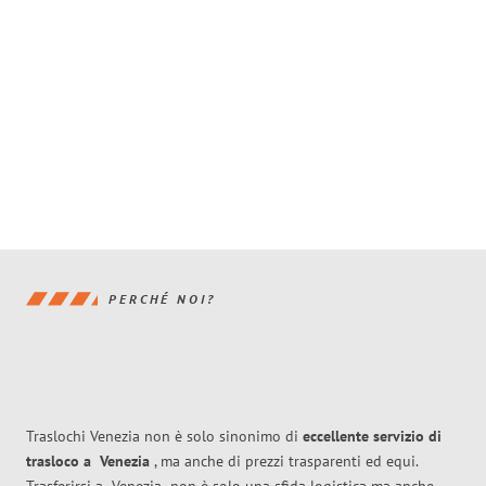
PERCHÉ NOI?
Traslochi Venezia non è solo sinonimo di
eccellente
servizio di
trasloco
a
Venezia
, ma anche di prezzi trasparenti ed equi.