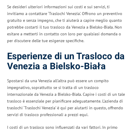
Se desideri ulteriori informazioni sui costi e sui servizi, ti
invitiamo a contattare ‘Traslochi Venezia’. Offrono un preventivo
gratuito e senza impegno, che ti aiuterà a capire meglio quanto
potrebbe costarti il tuo trasloco da Venezia a Bielsko-Biała. Non
esitare a metterti in contatto con loro per qualsiasi domanda o
per discutere delle tue esigenze specifiche.
Esperienze di un Trasloco da
Venezia a Bielsko-Biała
Spostarsi da una Venezia all’altra può essere un compito
impegnativo, soprattutto se si tratta di un trasloco
internazionale da Venezia a Bielsko-Biała. Capire i costi di un tale
trasloco è essenziale per pianificare adeguatamente. L’azienda di
traslochi ‘Traslochi Venezia’ è qui per aiutarti in questo, offrendo
servizi di trasloco professionali a prezzi equi.
I costi di un trasloco sono influenzati da vari fattori. In primo