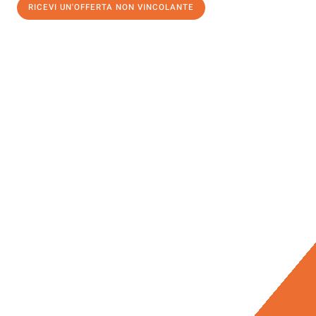
RICEVI UN'OFFERTA NON VINCOLANTE