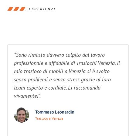
ESPERIENZE
“Sono rimasto davvero colpito dal lavoro
professionale e affidabile di Traslochi Venezia. Il
mio trasloco di mobili a Venezia si è svolto
senza problemi e senza stress grazie al loro
team esperto e cordiale. Li raccomando
vivamente!”.
Tommaso Leonardini
Trasloco a Venezia