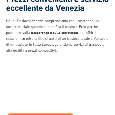
eccellente da Venezia
Noi di Traslochi Venezia comprendiamo che i costi sono un
fattore cruciale quando si pianifica il trasloco. Ecco perché
puntiamo sulla
trasparenza e sulla correttezza
per offrirti
soluzioni su misura. Che si tratti di un trasloco locale a Venezia o
di un trasloco in tutta Europa, garantiamo servizi di trasloco di
alta qualità a prezzi competitivi.