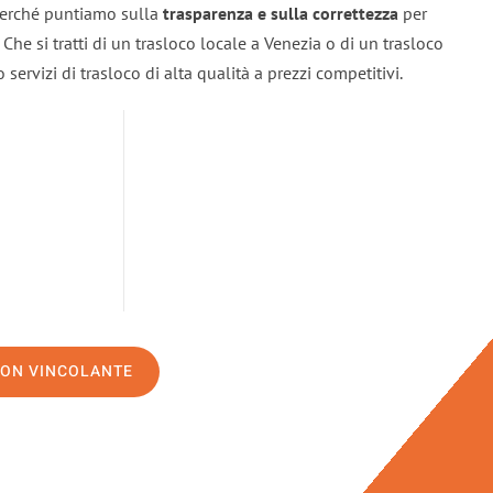
 perché puntiamo sulla
trasparenza e sulla correttezza
per
. Che si tratti di un trasloco locale a Venezia o di un trasloco
servizi di trasloco di alta qualità a prezzi competitivi.
NON VINCOLANTE