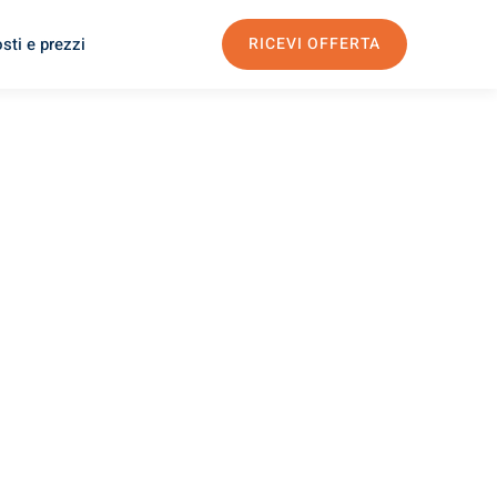
sti e prezzi
RICEVI OFFERTA