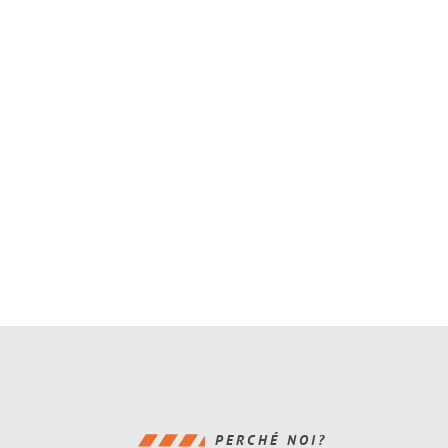
PERCHÉ NOI?