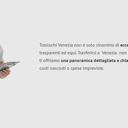
Traslochi Venezia non è solo sinonimo di
ecc
trasparenti ed equi. Trasferirsi a
Venezia
non 
ti offriamo
una panoramica dettagliata e chiar
costi nascosti o spese impreviste.