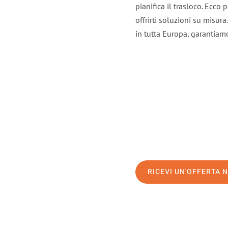
pianifica il trasloco. Ecco
offrirti soluzioni su misura
in tutta Europa, garantiamo 
RICEVI UN'OFFERTA 