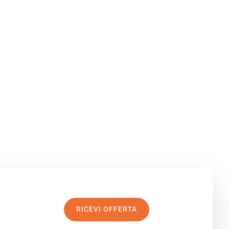
RICEVI OFFERTA