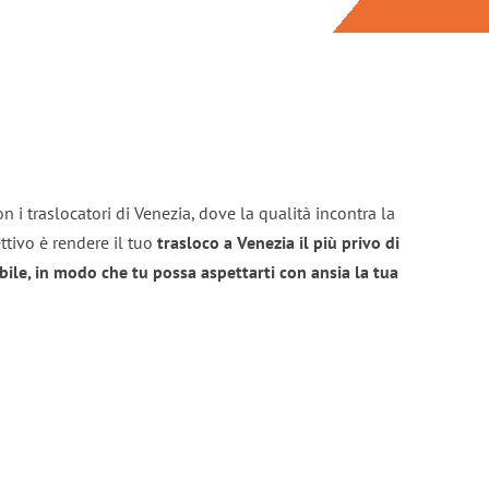
n i traslocatori di Venezia, dove la qualità incontra la
ttivo è rendere il tuo
trasloco a Venezia il più privo di
bile, in modo che tu possa aspettarti con ansia la tua