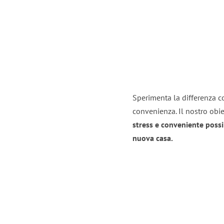
Sperimenta la differenza co
convenienza. Il nostro obie
stress e conveniente possi
nuova casa.