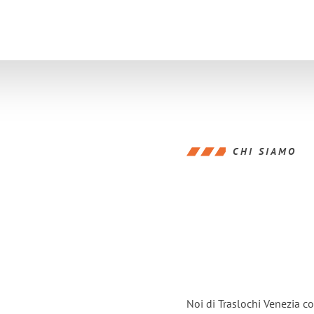
CHI SIAMO
Noi di Traslochi Venezia c