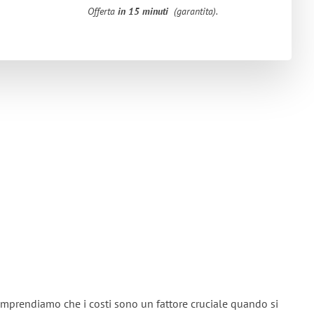
Offerta
in 15 minuti
(garantita).
omprendiamo che i costi sono un fattore cruciale quando si