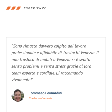
ESPERIENZE
“Sono rimasto davvero colpito dal lavoro
professionale e affidabile di Traslochi Venezia. Il
mio trasloco di mobili a Venezia si è svolto
senza problemi e senza stress grazie al loro
team esperto e cordiale. Li raccomando
vivamente!”.
Tommaso Leonardini
Trasloco a Venezia