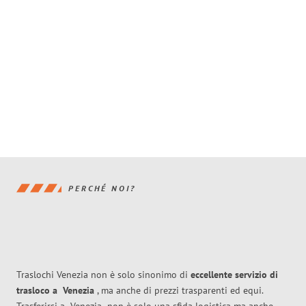
PERCHÉ NOI?
Traslochi Venezia non è solo sinonimo di
eccellente
servizio di
trasloco
a
Venezia
, ma anche di prezzi trasparenti ed equi.