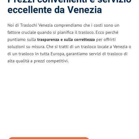
eccellente da Venezia
Noi di Traslochi Venezia comprendiamo che i costi sono un
fattore cruciale quando si pianifica il trasloco. Ecco perché
puntiamo sulla
trasparenza e sulla correttezza
per offrirti
soluzioni su misura. Che si tratti di un trasloco locale a Venezia o
di un trasloco in tutta Europa, garantiamo servizi di trasloco di
alta qualità a prezzi competitivi.