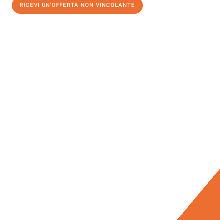
RICEVI UN'OFFERTA NON VINCOLANTE