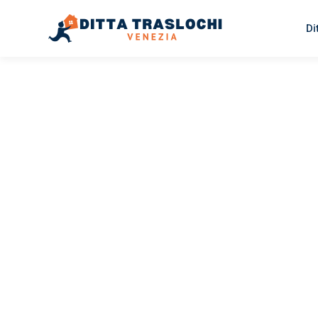
Di
TRASLOCHI VENEZIA
Traslochi
Venezia