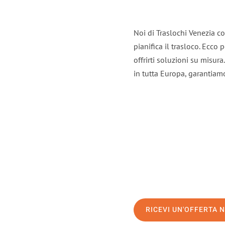
Noi di Traslochi Venezia c
pianifica il trasloco. Ecco
offrirti soluzioni su misura
in tutta Europa, garantiamo 
RICEVI UN'OFFERTA 