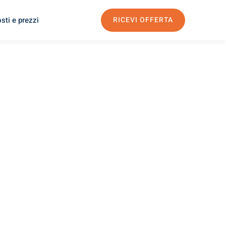
sti e prezzi
RICEVI OFFERTA