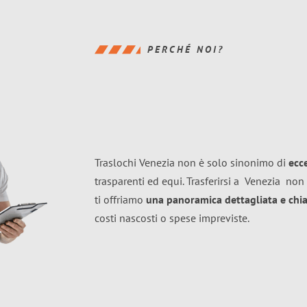
PERCHÉ NOI?
Traslochi Venezia non è solo sinonimo di
ecc
trasparenti ed equi. Trasferirsi a
Venezia
non 
ti offriamo
una panoramica dettagliata e chiar
costi nascosti o spese impreviste.