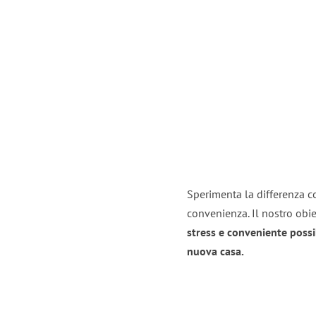
Sperimenta la differenza co
convenienza. Il nostro obie
stress e conveniente possi
nuova casa.