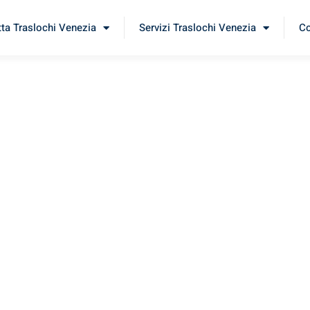
tta Traslochi Venezia
Servizi Traslochi Venezia
Co