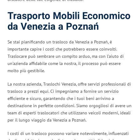
Trasporto Mobili Economico
da Venezia a Poznań
Se stai pianificando un trasloco da Venezia a Poznań, è
importante capire i costi che potrebbero essere coinvolti.
Traslocare può sembrare un compito arduo, ma con l’aiuto di
un’azienda affidabile come la nostra, il processo può essere
molto più gestibile.
La nostra azienda, Traslochi Venezia, offre servizi professionali di
trasloco a prezzi equi. Ci impegniamo a fornire un servizio
efficiente e sicuro, garantendo che i tuoi beni arrivino a
destinazione in perfette condizioni. Siamo orgogliosi di avere un
team di esperti traslocatori che utilizzano veicoli moderni, ideali
per il lungo viaggio da Venezia a Poznań.
I costi di un trasloco possono variare notevolmente, influenzati