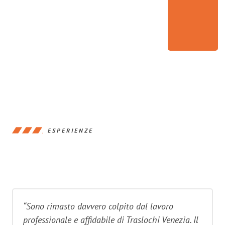
ESPERIENZE
“Sono rimasto davvero colpito dal lavoro
professionale e affidabile di Traslochi Venezia. Il