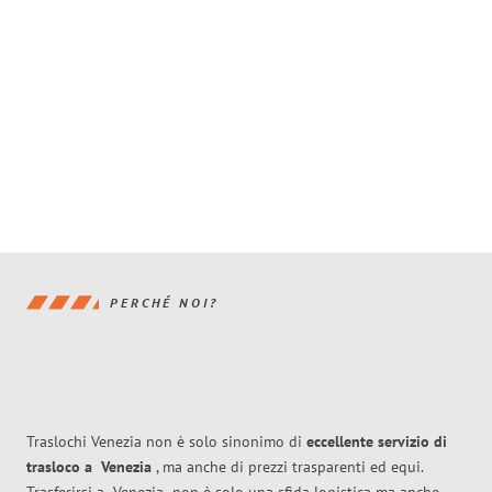
PERCHÉ NOI?
Traslochi Venezia non è solo sinonimo di
eccellente
servizio di
trasloco
a
Venezia
, ma anche di prezzi trasparenti ed equi.