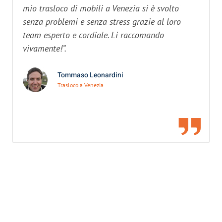
mio trasloco di mobili a Venezia si è svolto
senza problemi e senza stress grazie al loro
team esperto e cordiale. Li raccomando
vivamente!”.
Tommaso Leonardini
Trasloco a Venezia