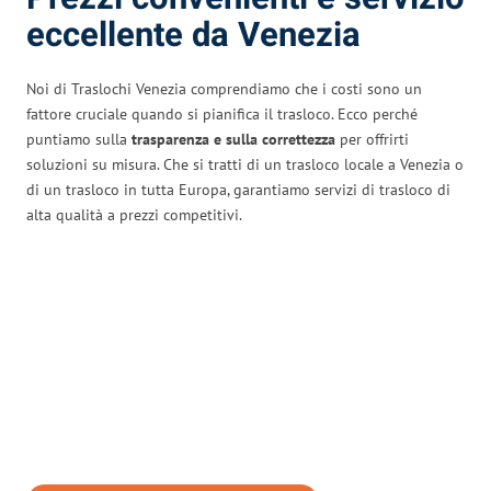
eccellente da Venezia
Noi di Traslochi Venezia comprendiamo che i costi sono un
fattore cruciale quando si pianifica il trasloco. Ecco perché
puntiamo sulla
trasparenza e sulla correttezza
per offrirti
soluzioni su misura. Che si tratti di un trasloco locale a Venezia o
di un trasloco in tutta Europa, garantiamo servizi di trasloco di
alta qualità a prezzi competitivi.