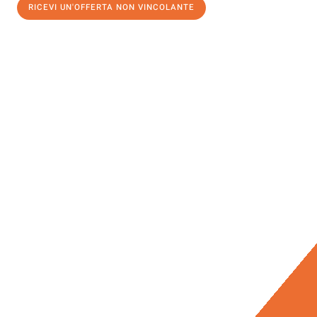
RICEVI UN'OFFERTA NON VINCOLANTE