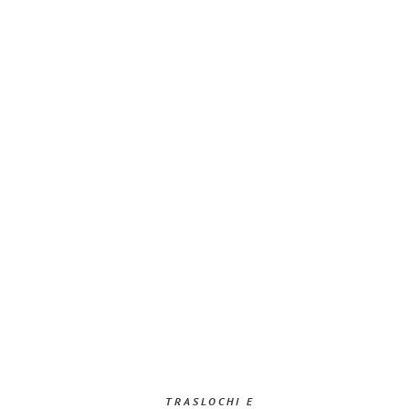
TRASLOCHI E