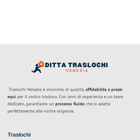
Traslochi Venezia è sinonimo di qualità,
affidabilità e prezzi
equi
per il vostro trasloco. Con anni di esperienza e un team
dedicato, garantiamo un
processo fluido
che si adatta
perfettamente alle vostre esigenze.
Traslochi