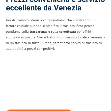
eccellente da Venezia
Noi di Traslochi Venezia comprendiamo che i costi sono un
fattore cruciale quando si pianifica il trasloco. Ecco perché
puntiamo sulla
trasparenza e sulla correttezza
per offrirti
soluzioni su misura. Che si tratti di un trasloco locale a Venezia o
di un trasloco in tutta Europa, garantiamo servizi di trasloco di
alta qualità a prezzi competitivi.