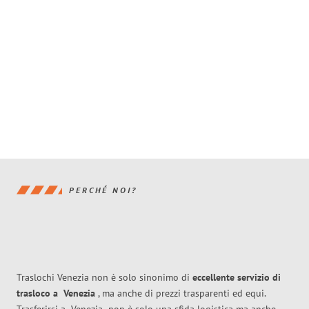
PERCHÉ NOI?
Traslochi Venezia non è solo sinonimo di
eccellente
servizio di
trasloco
a
Venezia
, ma anche di prezzi trasparenti ed equi.