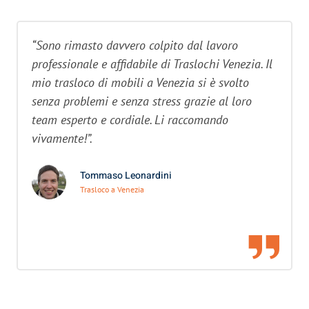
“Sono rimasto davvero colpito dal lavoro
professionale e affidabile di Traslochi Venezia. Il
mio trasloco di mobili a Venezia si è svolto
senza problemi e senza stress grazie al loro
team esperto e cordiale. Li raccomando
vivamente!”.
Tommaso Leonardini
Trasloco a Venezia