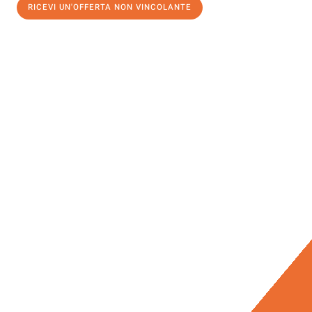
RICEVI UN'OFFERTA NON VINCOLANTE