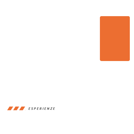
ESPERIENZE