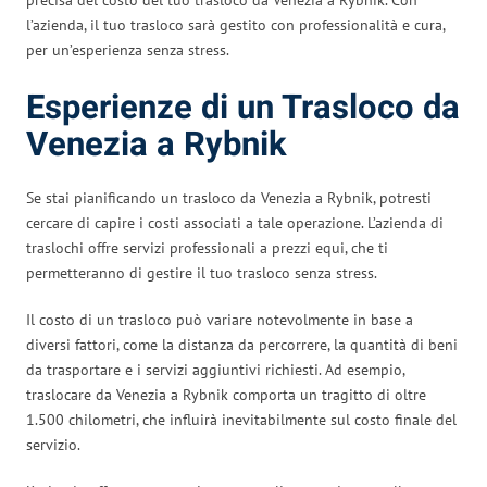
l’azienda, il tuo trasloco sarà gestito con professionalità e cura,
per un’esperienza senza stress.
Esperienze di un Trasloco da
Venezia a Rybnik
Se stai pianificando un trasloco da Venezia a Rybnik, potresti
cercare di capire i costi associati a tale operazione. L’azienda di
traslochi offre servizi professionali a prezzi equi, che ti
permetteranno di gestire il tuo trasloco senza stress.
Il costo di un trasloco può variare notevolmente in base a
diversi fattori, come la distanza da percorrere, la quantità di beni
da trasportare e i servizi aggiuntivi richiesti. Ad esempio,
traslocare da Venezia a Rybnik comporta un tragitto di oltre
1.500 chilometri, che influirà inevitabilmente sul costo finale del
servizio.