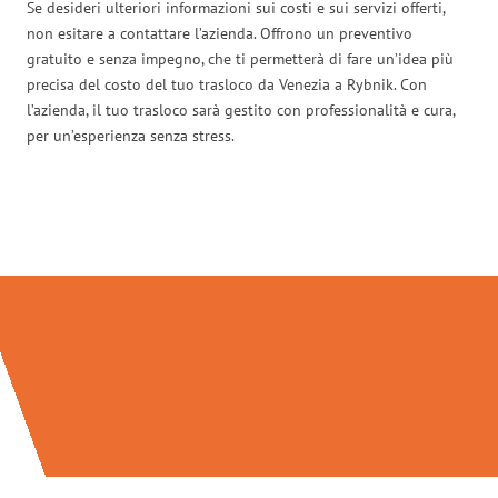
Se desideri ulteriori informazioni sui costi e sui servizi offerti,
non esitare a contattare l’azienda. Offrono un preventivo
gratuito e senza impegno, che ti permetterà di fare un’idea più
precisa del costo del tuo trasloco da Venezia a Rybnik. Con
l’azienda, il tuo trasloco sarà gestito con professionalità e cura,
per un’esperienza senza stress.
Traslochi Venezia in numeri: