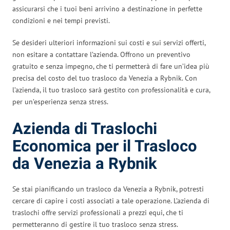
assicurarsi che i tuoi beni arrivino a destinazione in perfette
condizioni e nei tempi previsti.
Se desideri ulteriori informazioni sui costi e sui servizi offerti,
non esitare a contattare l’azienda. Offrono un preventivo
gratuito e senza impegno, che ti permetterà di fare un’idea più
precisa del costo del tuo trasloco da Venezia a Rybnik. Con
l’azienda, il tuo trasloco sarà gestito con professionalità e cura,
per un’esperienza senza stress.
Azienda di Traslochi
Economica per il Trasloco
da Venezia a Rybnik
Se stai pianificando un trasloco da Venezia a Rybnik, potresti
cercare di capire i costi associati a tale operazione. L’azienda di
traslochi offre servizi professionali a prezzi equi, che ti
permetteranno di gestire il tuo trasloco senza stress.