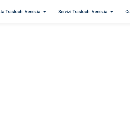
tta Traslochi Venezia
Servizi Traslochi Venezia
Co