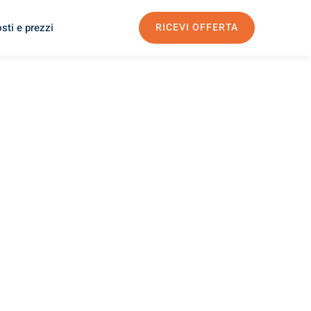
sti e prezzi
RICEVI OFFERTA