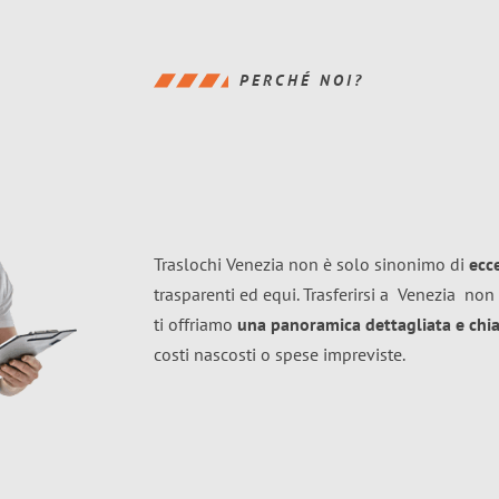
PERCHÉ NOI?
Traslochi Venezia non è solo sinonimo di
ecc
trasparenti ed equi. Trasferirsi a
Venezia
non 
ti offriamo
una panoramica dettagliata e chiar
costi nascosti o spese impreviste.