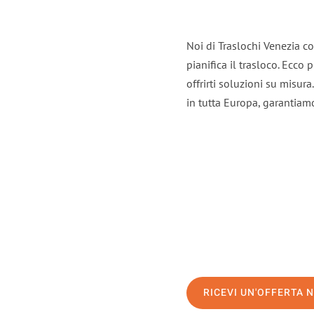
Noi di Traslochi Venezia c
pianifica il trasloco. Ecco
offrirti soluzioni su misura
in tutta Europa, garantiamo 
RICEVI UN'OFFERTA 