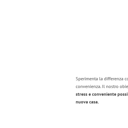
Sperimenta la differenza co
convenienza. Il nostro obie
stress e conveniente possi
nuova casa.