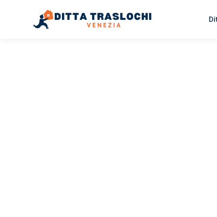
Di
TRASLOCHI VENEZIA
Traslochi
Venezia