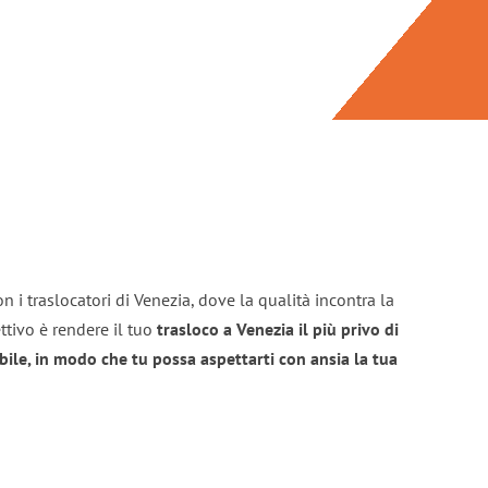
n i traslocatori di Venezia, dove la qualità incontra la
ttivo è rendere il tuo
trasloco a Venezia il più privo di
bile, in modo che tu possa aspettarti con ansia la tua