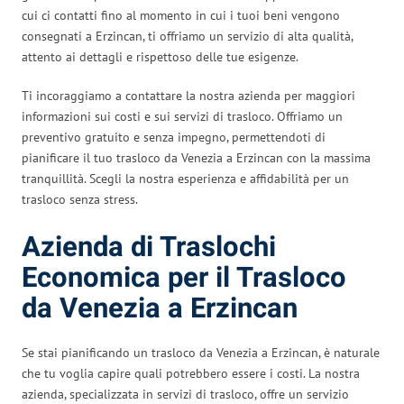
cui ci contatti fino al momento in cui i tuoi beni vengono
consegnati a Erzincan, ti offriamo un servizio di alta qualità,
attento ai dettagli e rispettoso delle tue esigenze.
Ti incoraggiamo a contattare la nostra azienda per maggiori
informazioni sui costi e sui servizi di trasloco. Offriamo un
preventivo gratuito e senza impegno, permettendoti di
pianificare il tuo trasloco da Venezia a Erzincan con la massima
tranquillità. Scegli la nostra esperienza e affidabilità per un
trasloco senza stress.
Azienda di Traslochi
Economica per il Trasloco
da Venezia a Erzincan
Se stai pianificando un trasloco da Venezia a Erzincan, è naturale
che tu voglia capire quali potrebbero essere i costi. La nostra
azienda, specializzata in servizi di trasloco, offre un servizio