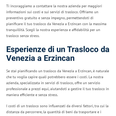
Ti incoraggiamo a contattare la nostra azienda per maggiori
informazioni sui costi e sui servizi di trasloco. Offriamo un
preventivo gratuito e senza impegno, permettendoti di
pianificare il tuo trasloco da Venezia a Erzincan con la massima
tranquillità. Scegli la nostra esperienza e affidabilità per un
trasloco senza stress.
Esperienze di un Trasloco da
Venezia a Erzincan
Se stai pianificando un trasloco da Venezia a Erzincan, è naturale
che tu voglia capire quali potrebbero essere i costi. La nostra
azienda, specializzata in servizi di trasloco, offre un servizio
professionale a prezzi equi, aiutandoti a gestire il tuo trasloco in
maniera efficiente e senza stress.
I costi di un trasloco sono influenzati da diversi fattori, tra cui la
distanza da percorrere, la quantità di beni da trasportare e i