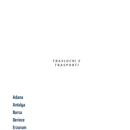
TRASLOCHI E
TRASPORTI​
Adana
Antalya
Bursa
Derince
Erzurum