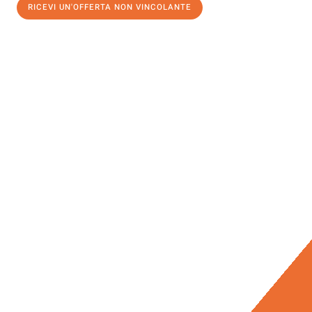
RICEVI UN'OFFERTA NON VINCOLANTE