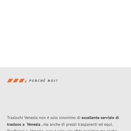
PERCHÉ NOI?
Traslochi Venezia non è solo sinonimo di
eccellente
servizio di
trasloco
a
Venezia
, ma anche di prezzi trasparenti ed equi.