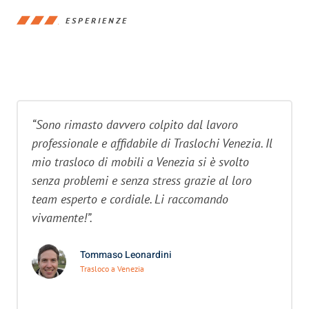
ESPERIENZE
“Sono rimasto davvero colpito dal lavoro
professionale e affidabile di Traslochi Venezia. Il
mio trasloco di mobili a Venezia si è svolto
senza problemi e senza stress grazie al loro
team esperto e cordiale. Li raccomando
vivamente!”.
Tommaso Leonardini
Trasloco a Venezia