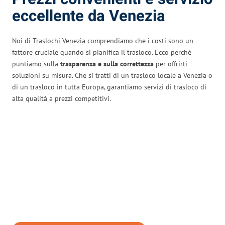
eccellente da Venezia
Noi di Traslochi Venezia comprendiamo che i costi sono un
fattore cruciale quando si pianifica il trasloco. Ecco perché
puntiamo sulla
trasparenza e sulla correttezza
per offrirti
soluzioni su misura. Che si tratti di un trasloco locale a Venezia o
di un trasloco in tutta Europa, garantiamo servizi di trasloco di
alta qualità a prezzi competitivi.