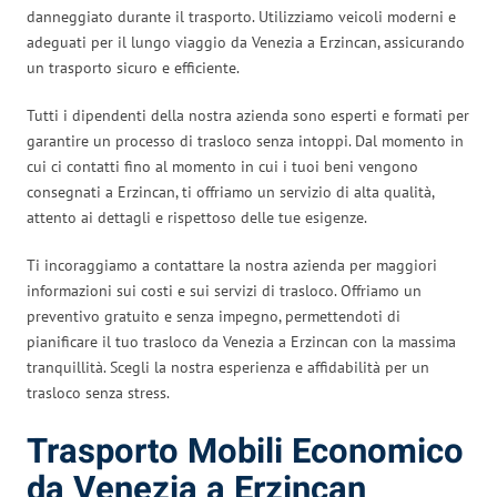
danneggiato durante il trasporto. Utilizziamo veicoli moderni e
adeguati per il lungo viaggio da Venezia a Erzincan, assicurando
un trasporto sicuro e efficiente.
Tutti i dipendenti della nostra azienda sono esperti e formati per
garantire un processo di trasloco senza intoppi. Dal momento in
cui ci contatti fino al momento in cui i tuoi beni vengono
consegnati a Erzincan, ti offriamo un servizio di alta qualità,
attento ai dettagli e rispettoso delle tue esigenze.
Ti incoraggiamo a contattare la nostra azienda per maggiori
informazioni sui costi e sui servizi di trasloco. Offriamo un
preventivo gratuito e senza impegno, permettendoti di
pianificare il tuo trasloco da Venezia a Erzincan con la massima
tranquillità. Scegli la nostra esperienza e affidabilità per un
trasloco senza stress.
Trasporto Mobili Economico
da Venezia a Erzincan