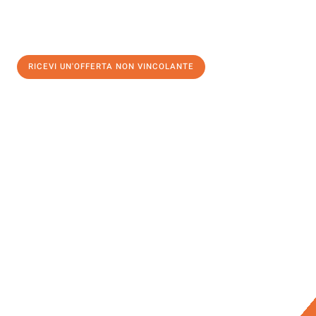
RICEVI UN'OFFERTA NON VINCOLANTE