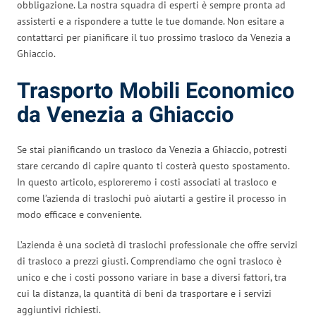
obbligazione. La nostra squadra di esperti è sempre pronta ad
assisterti e a rispondere a tutte le tue domande. Non esitare a
contattarci per pianificare il tuo prossimo trasloco da Venezia a
Ghiaccio.
Trasporto Mobili Economico
da Venezia a Ghiaccio
Se stai pianificando un trasloco da Venezia a Ghiaccio, potresti
stare cercando di capire quanto ti costerà questo spostamento.
In questo articolo, esploreremo i costi associati al trasloco e
come l’azienda di traslochi può aiutarti a gestire il processo in
modo efficace e conveniente.
L’azienda è una società di traslochi professionale che offre servizi
di trasloco a prezzi giusti. Comprendiamo che ogni trasloco è
unico e che i costi possono variare in base a diversi fattori, tra
cui la distanza, la quantità di beni da trasportare e i servizi
aggiuntivi richiesti.