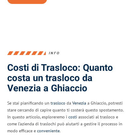
INFO
Costi di Trasloco: Quanto
costa un trasloco da
Venezia a Ghiaccio
Se stai pianificando un
trasloco
da
Venezia
a Ghiaccio, potresti
stare cercando di capire quanto ti costerà questo spostamento.
In questo articolo, esploreremo i
costi
associati al trasloco e
come l’azienda di traslochi può aiutarti a gestire il processo in
modo efficace e
conveniente
.