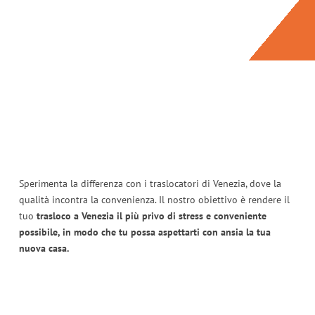
Sperimenta la differenza con i traslocatori di Venezia, dove la
qualità incontra la convenienza. Il nostro obiettivo è rendere il
tuo
trasloco a Venezia il più privo di stress e conveniente
possibile, in modo che tu possa aspettarti con ansia la tua
nuova casa.