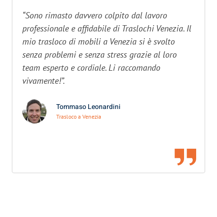
“Sono rimasto davvero colpito dal lavoro
professionale e affidabile di Traslochi Venezia. Il
mio trasloco di mobili a Venezia si è svolto
senza problemi e senza stress grazie al loro
team esperto e cordiale. Li raccomando
vivamente!”.
Tommaso Leonardini
Trasloco a Venezia