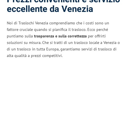
eccellente da Venezia
Noi di Traslochi Venezia comprendiamo che i costi sono un
fattore cruciale quando si pianifica il trasloco. Ecco perché
puntiamo sulla
trasparenza e sulla correttezza
per offrirti
soluzioni su misura. Che si tratti di un trasloco locale a Venezia o
di un trasloco in tutta Europa, garantiamo servizi di trasloco di
alta qualità a prezzi competitivi.