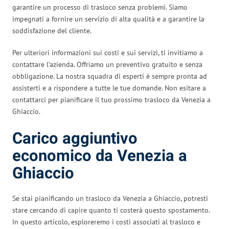
garantire un processo di trasloco senza problemi. Siamo
impegnati a fornire un servizio di alta qualità e a garantire la
soddisfazione del cliente.
Per ulteriori informazioni sui costi e sui servizi, ti invitiamo a
contattare l’azienda. Offriamo un preventivo gratuito e senza
obbligazione. La nostra squadra di esperti è sempre pronta ad
assisterti e a rispondere a tutte le tue domande. Non esitare a
contattarci per pianificare il tuo prossimo trasloco da Venezia a
Ghiaccio.
Carico aggiuntivo
economico da Venezia a
Ghiaccio
Se stai pianificando un trasloco da Venezia a Ghiaccio, potresti
stare cercando di capire quanto ti costerà questo spostamento.
In questo articolo, esploreremo i costi associati al trasloco e