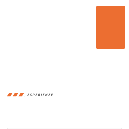
ESPERIENZE