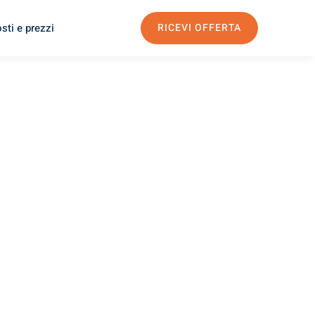
sti e prezzi
RICEVI OFFERTA