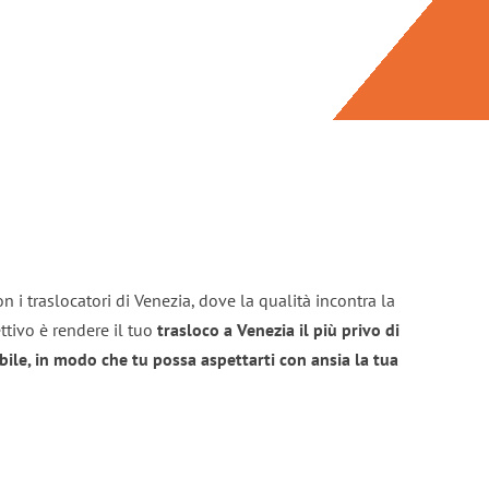
n i traslocatori di Venezia, dove la qualità incontra la
ttivo è rendere il tuo
trasloco a Venezia il più privo di
bile, in modo che tu possa aspettarti con ansia la tua