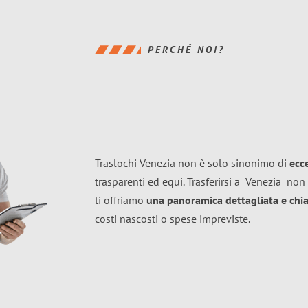
PERCHÉ NOI?
Traslochi Venezia non è solo sinonimo di
ecc
trasparenti ed equi. Trasferirsi a
Venezia
non 
ti offriamo
una panoramica dettagliata e chiar
costi nascosti o spese impreviste.