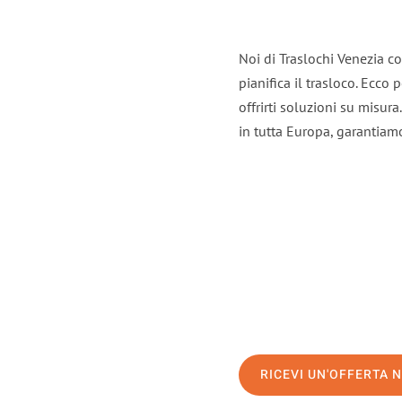
Noi di Traslochi Venezia c
pianifica il trasloco. Ecco
offrirti soluzioni su misura
in tutta Europa, garantiamo 
RICEVI UN'OFFERTA 