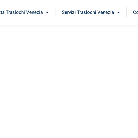
tta Traslochi Venezia
Servizi Traslochi Venezia
Co