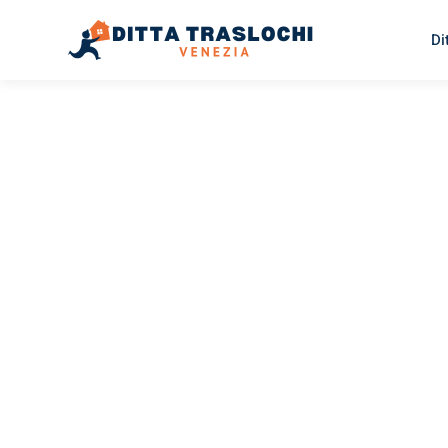
Di
TRASLOCHI VENEZIA
Traslochi
Venezia