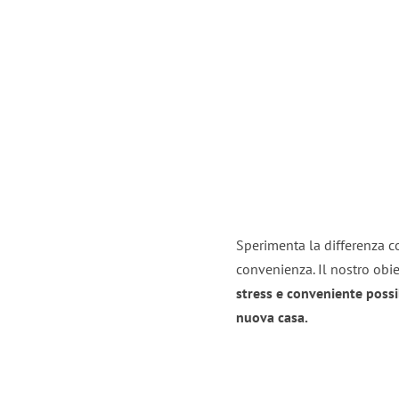
Sperimenta la differenza co
convenienza. Il nostro obie
stress e conveniente possi
nuova casa.