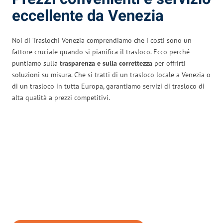
eccellente da Venezia
Noi di Traslochi Venezia comprendiamo che i costi sono un
fattore cruciale quando si pianifica il trasloco. Ecco perché
puntiamo sulla
trasparenza e sulla correttezza
per offrirti
soluzioni su misura. Che si tratti di un trasloco locale a Venezia o
di un trasloco in tutta Europa, garantiamo servizi di trasloco di
alta qualità a prezzi competitivi.