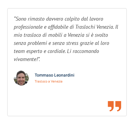
“Sono rimasto davvero colpito dal lavoro
professionale e affidabile di Traslochi Venezia. Il
mio trasloco di mobili a Venezia si è svolto
senza problemi e senza stress grazie al loro
team esperto e cordiale. Li raccomando
vivamente!”.
Tommaso Leonardini
Trasloco a Venezia