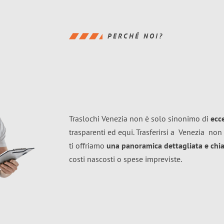
PERCHÉ NOI?
Traslochi Venezia non è solo sinonimo di
ecc
trasparenti ed equi. Trasferirsi a
Venezia
non 
ti offriamo
una panoramica dettagliata e chiar
costi nascosti o spese impreviste.