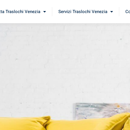
tta Traslochi Venezia
Servizi Traslochi Venezia
Co