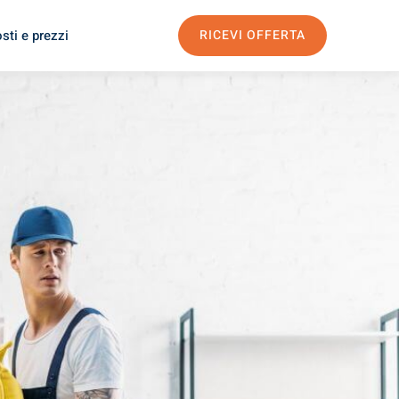
sti e prezzi
RICEVI OFFERTA