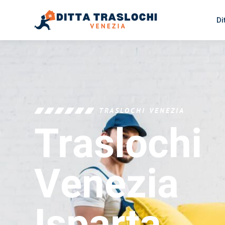
Di
TRASLOCHI VENEZIA
Traslochi
Venezia