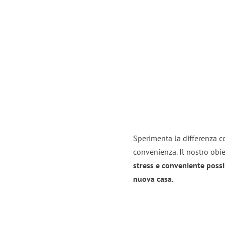
Sperimenta la differenza co
convenienza. Il nostro obie
stress e conveniente possi
nuova casa.