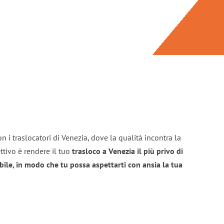
n i traslocatori di Venezia, dove la qualità incontra la
ttivo è rendere il tuo
trasloco a Venezia il più privo di
bile, in modo che tu possa aspettarti con ansia la tua