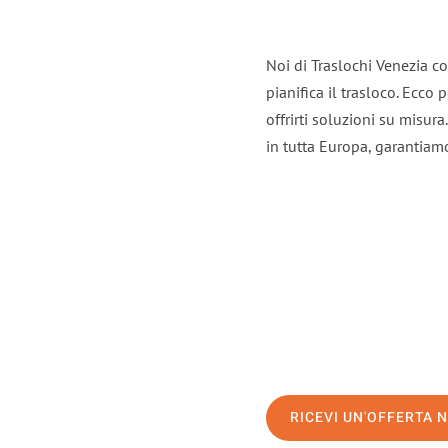
Noi di Traslochi Venezia c
pianifica il trasloco. Ecco
offrirti soluzioni su misura
in tutta Europa, garantiamo 
RICEVI UN'OFFERTA 