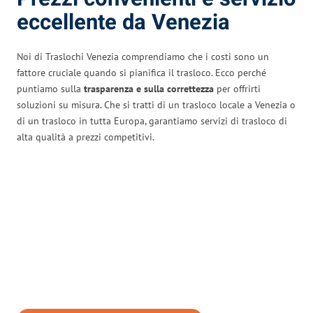
eccellente da Venezia
Noi di Traslochi Venezia comprendiamo che i costi sono un
fattore cruciale quando si pianifica il trasloco. Ecco perché
puntiamo sulla
trasparenza e sulla correttezza
per offrirti
soluzioni su misura. Che si tratti di un trasloco locale a Venezia o
di un trasloco in tutta Europa, garantiamo servizi di trasloco di
alta qualità a prezzi competitivi.