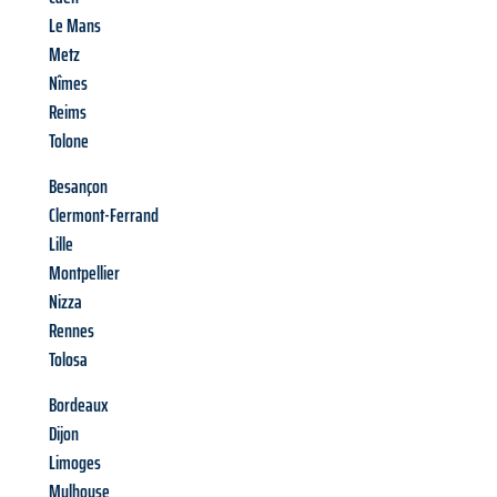
Le Mans
Metz
Nîmes
Reims
Tolone
Besançon
Clermont-Ferrand
Lille
Montpellier
Nizza
Rennes
Tolosa
Bordeaux
Dijon
Limoges
Mulhouse