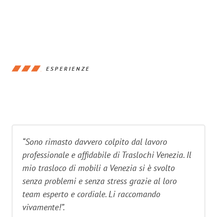
ESPERIENZE
“Sono rimasto davvero colpito dal lavoro
professionale e affidabile di Traslochi Venezia. Il
mio trasloco di mobili a Venezia si è svolto
senza problemi e senza stress grazie al loro
team esperto e cordiale. Li raccomando
vivamente!”.