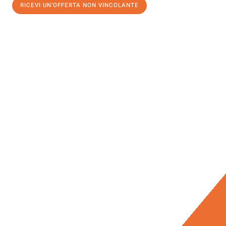
RICEVI UN'OFFERTA NON VINCOLANTE