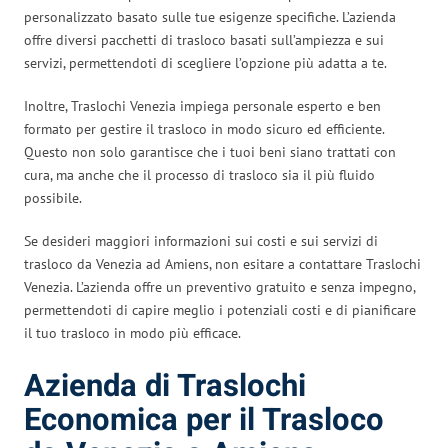
personalizzato basato sulle tue esigenze specifiche. L’azienda
offre diversi pacchetti di trasloco basati sull’ampiezza e sui
servizi, permettendoti di scegliere l’opzione più adatta a te.
Inoltre, Traslochi Venezia impiega personale esperto e ben
formato per gestire il trasloco in modo sicuro ed efficiente.
Questo non solo garantisce che i tuoi beni siano trattati con
cura, ma anche che il processo di trasloco sia il più fluido
possibile.
Se desideri maggiori informazioni sui costi e sui servizi di
trasloco da Venezia ad Amiens, non esitare a contattare Traslochi
Venezia. L’azienda offre un preventivo gratuito e senza impegno,
permettendoti di capire meglio i potenziali costi e di pianificare
il tuo trasloco in modo più efficace.
Azienda di Traslochi
Economica per il Trasloco