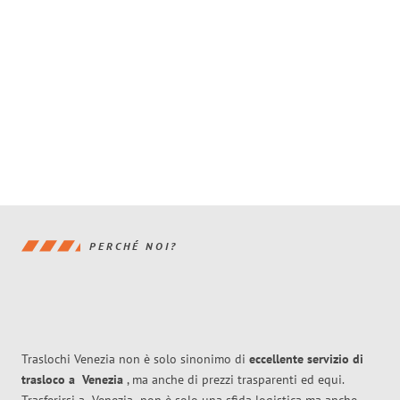
PERCHÉ NOI?
Traslochi Venezia non è solo sinonimo di
eccellente
servizio di
trasloco
a
Venezia
, ma anche di prezzi trasparenti ed equi.