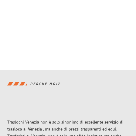
PERCHÉ NOI?
Traslochi Venezia non è solo sinonimo di
eccellente
servizio di
trasloco
a
Venezia
, ma anche di prezzi trasparenti ed equi.