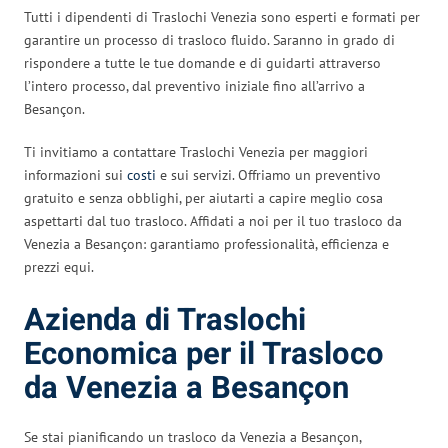
Tutti i dipendenti di Traslochi Venezia sono esperti e formati per
garantire un processo di trasloco fluido. Saranno in grado di
rispondere a tutte le tue domande e di guidarti attraverso
l’intero processo, dal preventivo iniziale fino all’arrivo a
Besançon.
Ti invitiamo a contattare Traslochi Venezia per maggiori
informazioni sui
costi
e sui servizi. Offriamo un preventivo
gratuito e senza obblighi, per aiutarti a capire meglio cosa
aspettarti dal tuo trasloco. Affidati a noi per il tuo trasloco da
Venezia a Besançon: garantiamo professionalità, efficienza e
prezzi equi.
Azienda di Traslochi
Economica per il Trasloco
da Venezia a Besançon
Se stai pianificando un trasloco da Venezia a Besançon,