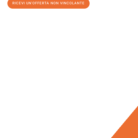
RICEVI UN'OFFERTA NON VINCOLANTE