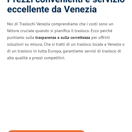
eccellente da Venezia
Noi di Traslochi Venezia comprendiamo che i costi sono un
fattore cruciale quando si pianifica il trasloco. Ecco perché
puntiamo sulla
trasparenza e sulla correttezza
per offrirti
soluzioni su misura. Che si tratti di un trasloco locale a Venezia o
di un trasloco in tutta Europa, garantiamo servizi di trasloco di
alta qualità a prezzi competitivi.