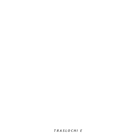
TRASLOCHI E