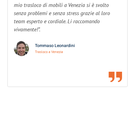
mio trasloco di mobili a Venezia si è svolto
senza problemi e senza stress grazie al loro
team esperto e cordiale. Li raccomando
vivamente!”.
Tommaso Leonardini
Trasloco a Venezia