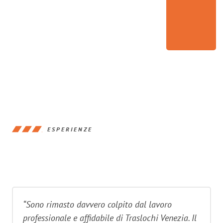
ESPERIENZE
“Sono rimasto davvero colpito dal lavoro
professionale e affidabile di Traslochi Venezia. Il