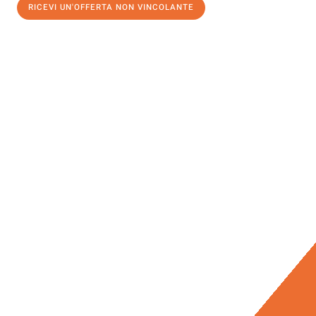
RICEVI UN'OFFERTA NON VINCOLANTE