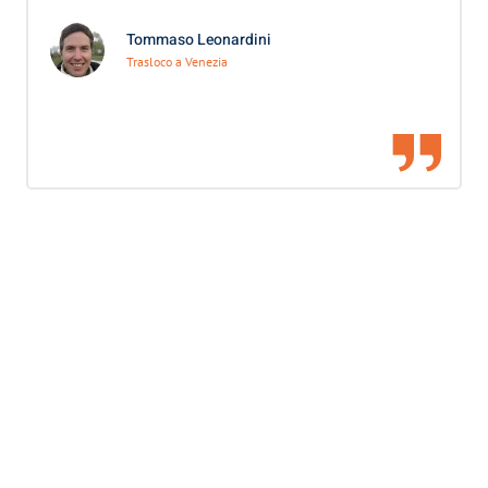
Tommaso Leonardini
Trasloco a Venezia