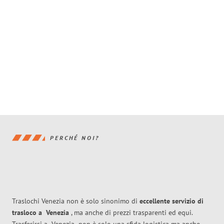
PERCHÉ NOI?
Traslochi Venezia non è solo sinonimo di
eccellente
servizio di
trasloco
a
Venezia
, ma anche di prezzi trasparenti ed equi.