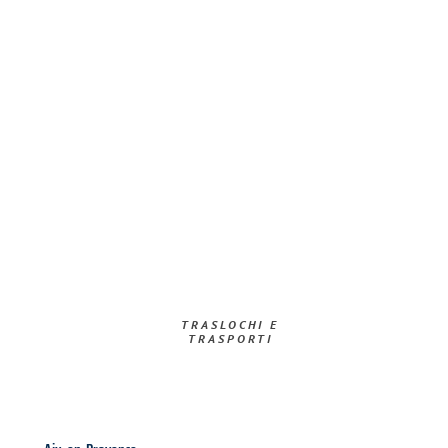
TRASLOCHI E
TRASPORTI​