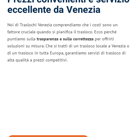
eccellente da Venezia
Noi di Traslochi Venezia comprendiamo che i costi sono un
fattore cruciale quando si pianifica il trasloco. Ecco perché
puntiamo sulla
trasparenza e sulla correttezza
per offrirti
soluzioni su misura. Che si tratti di un trasloco locale a Venezia o
di un trasloco in tutta Europa, garantiamo servizi di trasloco di
alta qualità a prezzi competitivi.