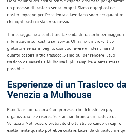
Ogni membro del nostro team è esperto e formato per garantire
un processo di trasloco senza intoppi. Siamo orgogliosi del
nostro impegno per l’eccellenza e lavoriamo sodo per garantire
che ogni trasloco sia un successo.
Ti incoraggiamo a contattare l’azienda di traslochi per maggiori
informazioni sui costi e sui servizi. Offriamo un preventivo
gratuito e senza impegno, così puoi avere un’idea chiara di
quanto costerà il tuo trasloco. Siamo qui per rendere il tuo
trasloco da Venezia a Mulhouse il più semplice e senza stress
possibile.
Esperienze di un Trasloco da
Venezia a Mulhouse
Planificare un trasloco è un processo che richiede tempo,
organizzazione e risorse. Se stai pianificando un trasloco da
Venezia a Mulhouse, è probabile che tu stia cercando di capire
esattamente quanto potrebbe costare. L’azienda di traslochi è qui