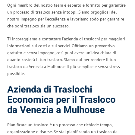
Ogni membro del nostro team è esperto e formato per garantire
un processo di trasloco senza intoppi. Siamo orgogliosi del
nostro impegno per l’eccellenza e lavoriamo sodo per garantire
che ogni trasloco sia un successo.
Ti incoraggiamo a contattare l’azienda di traslochi per maggiori
informazioni sui costi e sui servizi. Offriamo un preventivo
gratuito e senza impegno, così puoi avere un’idea chiara di
quanto costerà il tuo trasloco. Siamo qui per rendere il tuo
trasloco da Venezia a Mulhouse il più semplice e senza stress
possibile.
Azienda di Traslochi
Economica per il Trasloco
da Venezia a Mulhouse
Planificare un trasloco è un processo che richiede tempo,
organizzazione e risorse. Se stai pianificando un trasloco da