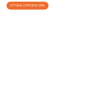
OTTIENI L'OFFERTA ORA