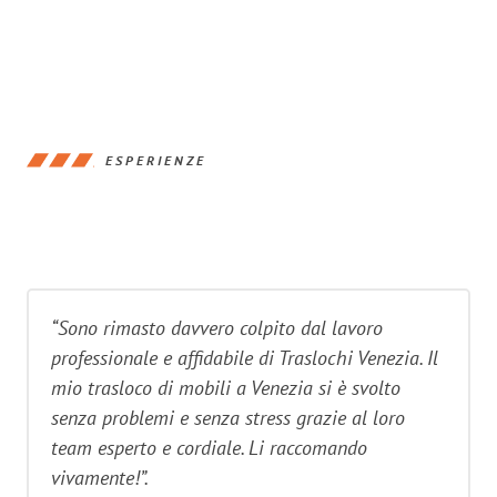
ESPERIENZE
“Sono rimasto davvero colpito dal lavoro
professionale e affidabile di Traslochi Venezia. Il
mio trasloco di mobili a Venezia si è svolto
senza problemi e senza stress grazie al loro
team esperto e cordiale. Li raccomando
vivamente!”.