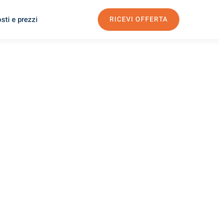
sti e prezzi
RICEVI OFFERTA