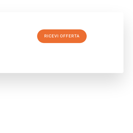
RICEVI OFFERTA