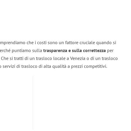
omprendiamo che i costi sono un fattore cruciale quando si
 perché puntiamo sulla
trasparenza e sulla correttezza
per
. Che si tratti di un trasloco locale a Venezia o di un trasloco
servizi di trasloco di alta qualità a prezzi competitivi.