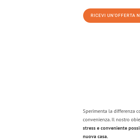
RICEVI UN'OFFERTA 
Sperimenta la differenza co
convenienza. Il nostro obie
stress e conveniente possi
nuova casa.