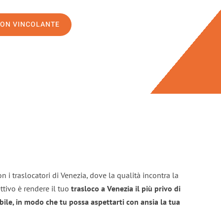
NON VINCOLANTE
n i traslocatori di Venezia, dove la qualità incontra la
ttivo è rendere il tuo
trasloco a Venezia il più privo di
bile, in modo che tu possa aspettarti con ansia la tua