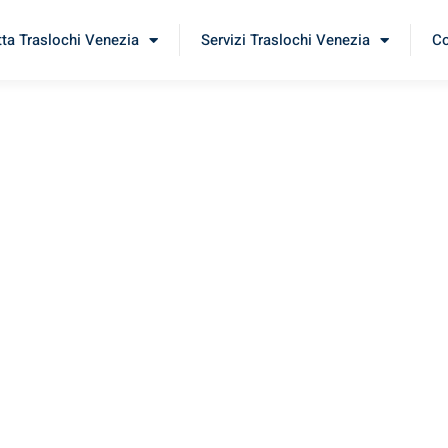
tta Traslochi Venezia
Servizi Traslochi Venezia
Co