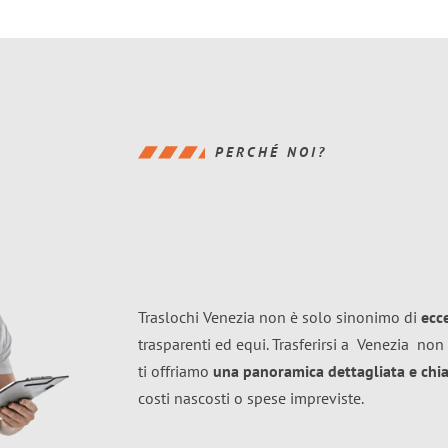
PERCHÉ NOI?
Traslochi Venezia non è solo sinonimo di
ecc
trasparenti ed equi. Trasferirsi a
Venezia
non 
ti offriamo
una panoramica dettagliata e chiar
costi nascosti o spese impreviste.