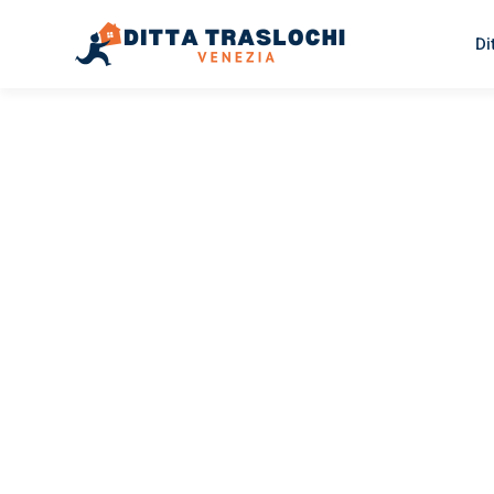
Di
TRASLOCHI VENEZIA
Traslochi
Venezia