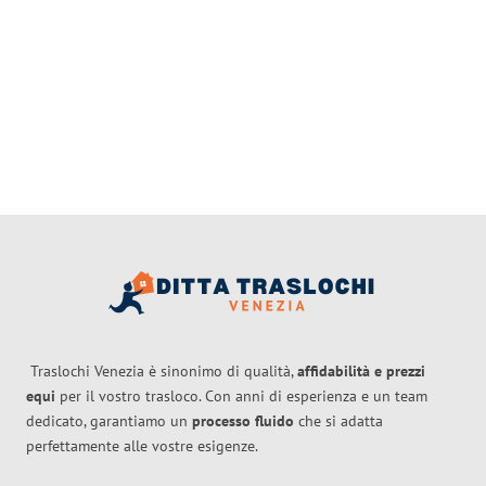
Traslochi Venezia è sinonimo di qualità,
affidabilità e prezzi
equi
per il vostro trasloco. Con anni di esperienza e un team
dedicato, garantiamo un
processo fluido
che si adatta
perfettamente alle vostre esigenze.