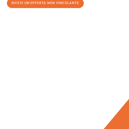
RICEVI UN'OFFERTA NON VINCOLANTE