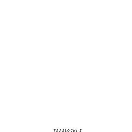
TRASLOCHI E