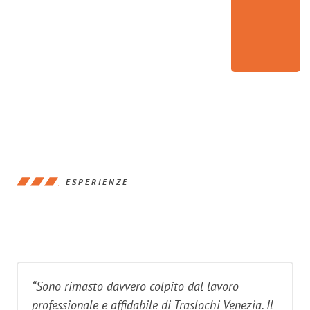
ESPERIENZE
“Sono rimasto davvero colpito dal lavoro
professionale e affidabile di Traslochi Venezia. Il