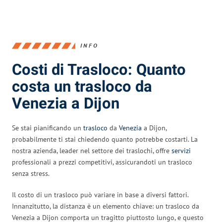
INFO
Costi di Trasloco: Quanto
costa un trasloco da
Venezia a Dijon
Se stai pianificando un
trasloco
da
Venezia
a Dijon,
probabilmente ti stai chiedendo quanto potrebbe costarti. La
nostra azienda, leader nel settore dei traslochi, offre
servizi
professionali a prezzi competitivi, assicurandoti un trasloco
senza stress.
Il costo di un trasloco può variare in base a diversi fattori.
Innanzitutto, la distanza è un elemento chiave: un trasloco da
Venezia a Dijon comporta un tragitto piuttosto lungo, e questo