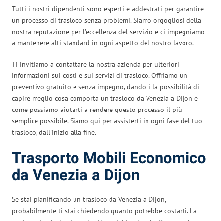
Tutti i nostri dipendenti sono esperti e addestrati per garantire
un processo di trasloco senza problemi. Siamo orgogliosi della
nostra reputazione per l’eccellenza del servizio e ci impegniamo
a mantenere alti standard in ogni aspetto del nostro lavoro.
Ti invitiamo a contattare la nostra azienda per ulteriori
informazioni sui costi e sui servizi di trasloco. Offriamo un
preventivo gratuito e senza impegno, dandoti la possibilità di
capire meglio cosa comporta un trasloco da Venezia a Dijon e
come possiamo aiutarti a rendere questo processo il più
semplice possibile. Siamo qui per assisterti in ogni fase del tuo
trasloco, dall’inizio alla fine.
Trasporto Mobili Economico
da Venezia a Dijon
Se stai pianificando un trasloco da Venezia a Dijon,
probabilmente ti stai chiedendo quanto potrebbe costarti. La