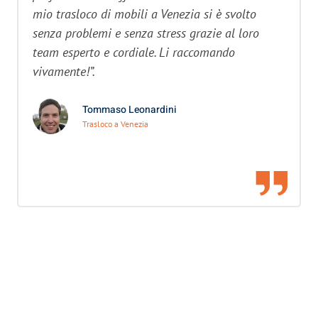
mio trasloco di mobili a Venezia si è svolto
senza problemi e senza stress grazie al loro
team esperto e cordiale. Li raccomando
vivamente!”.
Tommaso Leonardini
Trasloco a Venezia