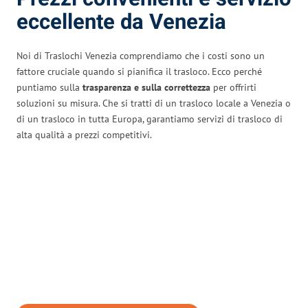
eccellente da Venezia
Noi di Traslochi Venezia comprendiamo che i costi sono un
fattore cruciale quando si pianifica il trasloco. Ecco perché
puntiamo sulla
trasparenza e sulla correttezza
per offrirti
soluzioni su misura. Che si tratti di un trasloco locale a Venezia o
di un trasloco in tutta Europa, garantiamo servizi di trasloco di
alta qualità a prezzi competitivi.