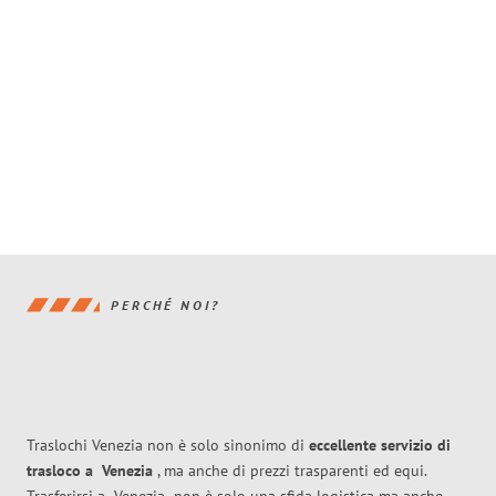
PERCHÉ NOI?
Traslochi Venezia non è solo sinonimo di
eccellente
servizio di
trasloco
a
Venezia
, ma anche di prezzi trasparenti ed equi.