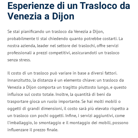
Esperienze di un Trasloco da
Venezia a Dijon
Se stai pianificando un trasloco da Venezia a Dijon,
probabilmente ti stai chiedendo quanto potrebbe costarti. La
nostra azienda, leader nel settore dei traslochi, offre servizi
professionali a prezzi competitivi, assicurandoti un trasloco
senza stress.
Il costo di un trasloco può variare in base a diversi fattori.
Innanzitutto, la distanza è un elemento chiave: un trasloco da
Venezia a Dijon comporta un tragitto piuttosto lungo, e questo
influisce sul costo totale. Inoltre, la quantità di beni da
trasportare gioca un ruolo importante. Se hai molti mobili o
oggetti di grandi dimensioni, il costo sarà più elevato rispetto a
un trasloco con pochi oggetti. Infine, i servizi aggiuntivi, come
l’imballaggio, lo smontaggio e il montaggio dei mobili, possono
influenzare il prezzo finale.