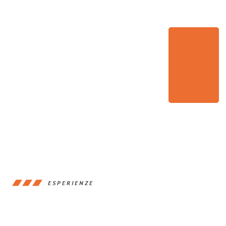
ESPERIENZE