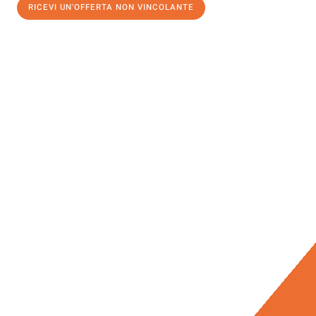
RICEVI UN'OFFERTA NON VINCOLANTE