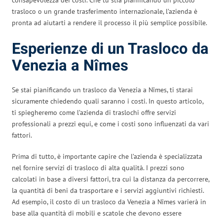
trasloco o un grande trasferimento internazionale, l’azienda è
pronta ad aiutarti a rendere il processo il più semplice possibile.
Esperienze di un Trasloco da
Venezia a Nîmes
Se stai pianificando un trasloco da Venezia a Nîmes, ti starai
sicuramente chiedendo quali saranno i costi. In questo articolo,
ti spiegheremo come l’azienda di traslochi offre servizi
professionali a prezzi equi, e come i costi sono influenzati da vari
fattori.
Prima di tutto, è importante capire che l’azienda è specializzata
nel fornire servizi di trasloco di alta qualità. I prezzi sono
calcolati in base a diversi fattori, tra cui la distanza da percorrere,
la quantità di beni da trasportare e i servizi aggiuntivi richiesti.
Ad esempio, il costo di un trasloco da Venezia a Nîmes varierà in
base alla quantità di mobili e scatole che devono essere