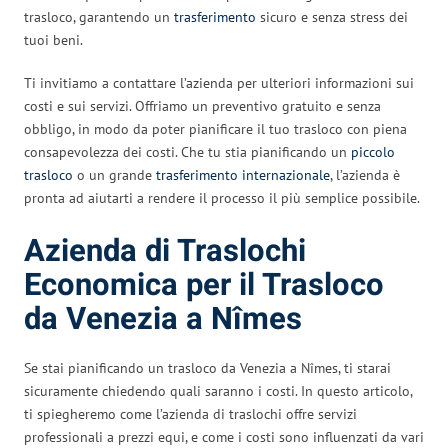
trasloco, garantendo un
trasferimento
sicuro e senza stress dei
tuoi beni.
Ti invitiamo a contattare l’azienda per ulteriori informazioni sui
costi e sui servizi. Offriamo un preventivo gratuito e senza
obbligo, in modo da poter pianificare il tuo trasloco con piena
consapevolezza dei costi. Che tu stia pianificando un
piccolo
trasloco
o un grande
trasferimento internazionale
, l’azienda è
pronta ad aiutarti a rendere il processo il più semplice possibile.
Azienda di Traslochi
Economica per il Trasloco
da Venezia a Nîmes
Se stai pianificando un trasloco da Venezia a Nîmes, ti starai
sicuramente chiedendo quali saranno i costi. In questo articolo,
ti spiegheremo come l’azienda di traslochi offre servizi
professionali a prezzi equi, e come i costi sono influenzati da vari