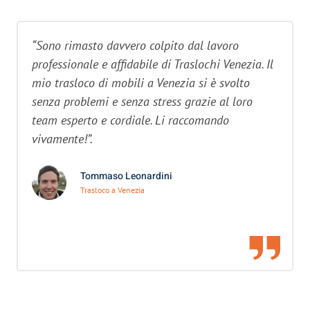
“Sono rimasto davvero colpito dal lavoro
professionale e affidabile di Traslochi Venezia. Il
mio trasloco di mobili a Venezia si è svolto
senza problemi e senza stress grazie al loro
team esperto e cordiale. Li raccomando
vivamente!”.
Tommaso Leonardini
Trasloco a Venezia