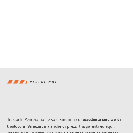
PERCHÉ NOI?
Traslochi Venezia non è solo sinonimo di
eccellente
servizio di
trasloco
a
Venezia
, ma anche di prezzi trasparenti ed equi.