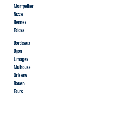
Montpellier
Nizza
Rennes
Tolosa
Bordeaux
Dijon
Limoges
Mulhouse
Orléans
Rouen
Tours