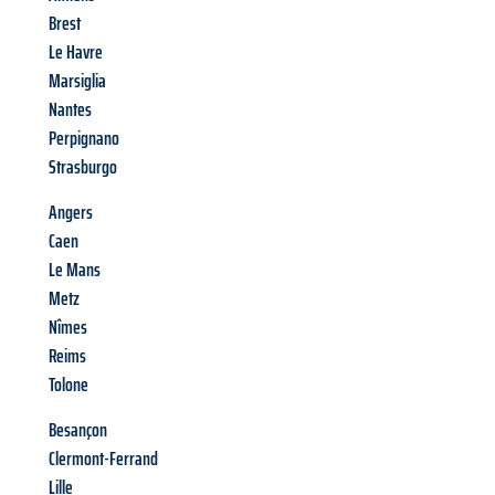
Brest
Le Havre
Marsiglia
Nantes
Perpignano
Strasburgo
Angers
Caen
Le Mans
Metz
Nîmes
Reims
Tolone
Besançon
Clermont-Ferrand
Lille