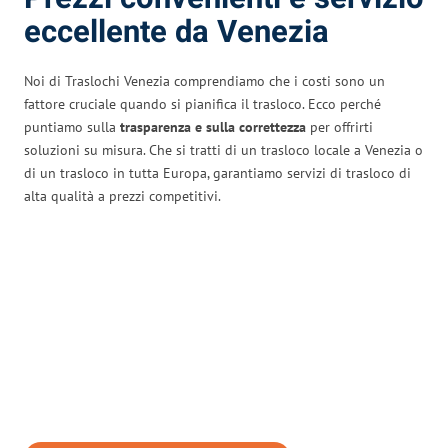
eccellente da Venezia
Noi di Traslochi Venezia comprendiamo che i costi sono un
fattore cruciale quando si pianifica il trasloco. Ecco perché
puntiamo sulla
trasparenza e sulla correttezza
per offrirti
soluzioni su misura. Che si tratti di un trasloco locale a Venezia o
di un trasloco in tutta Europa, garantiamo servizi di trasloco di
alta qualità a prezzi competitivi.