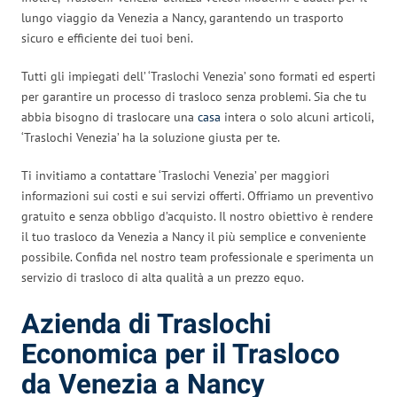
lungo viaggio da Venezia a Nancy, garantendo un trasporto
sicuro e efficiente dei tuoi beni.
Tutti gli impiegati dell’ ‘Traslochi Venezia’ sono formati ed esperti
per garantire un processo di trasloco senza problemi. Sia che tu
abbia bisogno di traslocare una
casa
intera o solo alcuni articoli,
‘Traslochi Venezia’ ha la soluzione giusta per te.
Ti invitiamo a contattare ‘Traslochi Venezia’ per maggiori
informazioni sui costi e sui servizi offerti. Offriamo un preventivo
gratuito e senza obbligo d’acquisto. Il nostro obiettivo è rendere
il tuo trasloco da Venezia a Nancy il più semplice e conveniente
possibile. Confida nel nostro team professionale e sperimenta un
servizio di trasloco di alta qualità a un prezzo equo.
Azienda di Traslochi
Economica per il Trasloco
da Venezia a Nancy