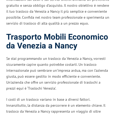
gratuito e senza obbligo d’acquisto. Il nostro obiettivo è rendere
il tuo trasloco da Venezia a Nancy il più semplice e conveniente
possibile. Confida nel nostro team professionale e sperimenta un
servizio di trasloco di alta qualità a un prezzo equo.
Trasporto Mobili Economico
da Venezia a Nancy
Se stai programmando un trasloco da Venezia a Nancy, vorresti
sicuramente capire quanto potrebbe costarti. Un trasloco
internazionale può sembrare un’impresa ardua, ma con l’azienda
giusta, può essere gestito in modo efficiente e conveniente.
Un’azienda che offre un servizio professionale di traslochi a
prezzi equi è ‘Traslochi Venezia’.
I costi di un trasloco variano in base a diversi fattori.
Innanzitutto, la distanza da percorrere è un elemento chiave. Il
trasloco da Venezia a Nancy rappresenta un viaggio di oltre