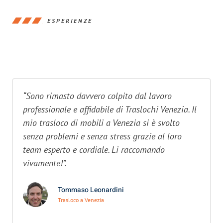
ESPERIENZE
“Sono rimasto davvero colpito dal lavoro
professionale e affidabile di Traslochi Venezia. Il
mio trasloco di mobili a Venezia si è svolto
senza problemi e senza stress grazie al loro
team esperto e cordiale. Li raccomando
vivamente!”.
Tommaso Leonardini
Trasloco a Venezia