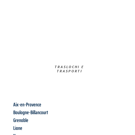
TRASLOCHI E
TRASPORTI​
Aix-en-Provence
Boulogne-Billancourt
Grenoble
Lione