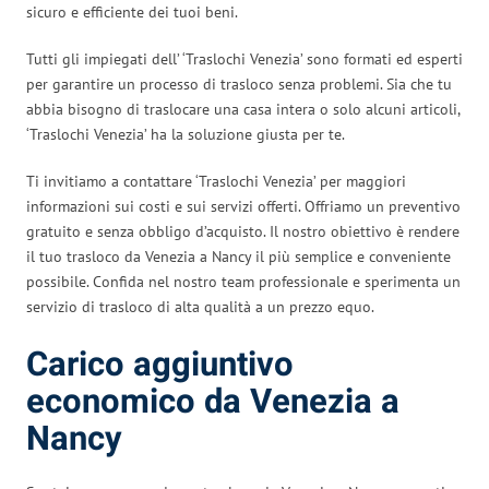
sicuro e efficiente dei tuoi beni.
Tutti gli impiegati dell’ ‘Traslochi Venezia’ sono formati ed esperti
per garantire un processo di trasloco senza problemi. Sia che tu
abbia bisogno di traslocare una casa intera o solo alcuni articoli,
‘Traslochi Venezia’ ha la soluzione giusta per te.
Ti invitiamo a contattare ‘Traslochi Venezia’ per maggiori
informazioni sui costi e sui servizi offerti. Offriamo un preventivo
gratuito e senza obbligo d’acquisto. Il nostro obiettivo è rendere
il tuo trasloco da Venezia a Nancy il più semplice e conveniente
possibile. Confida nel nostro team professionale e sperimenta un
servizio di trasloco di alta qualità a un prezzo equo.
Carico aggiuntivo
economico da Venezia a
Nancy