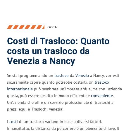
INFO
Costi di Trasloco: Quanto
costa un trasloco da
Venezia a Nancy
Se stai programmando un
trasloco
da
Venezia
a Nancy, vorresti
sicuramente capire quanto potrebbe costarti. Un
trasloco
internazionale
può sembrare un’impresa ardua, ma con l’azienda
giusta, può essere gestito in modo efficiente e
conveniente
.
Un’azienda che offre un servizio professionale di traslochi a
prezzi equi è ‘Traslochi Venezia’.
I
costi
di un trasloco variano in base a diversi fattori.
Innanzitutto, la distanza da percorrere è un elemento chiave. Il