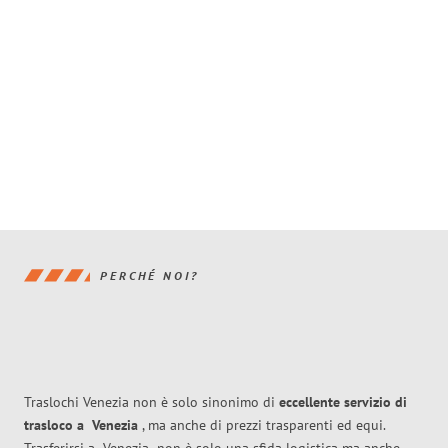
PERCHÉ NOI?
Traslochi Venezia non è solo sinonimo di
eccellente
servizio di
trasloco
a
Venezia
, ma anche di prezzi trasparenti ed equi.