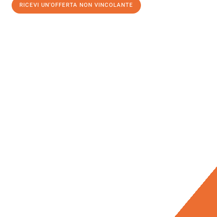
RICEVI UN'OFFERTA NON VINCOLANTE