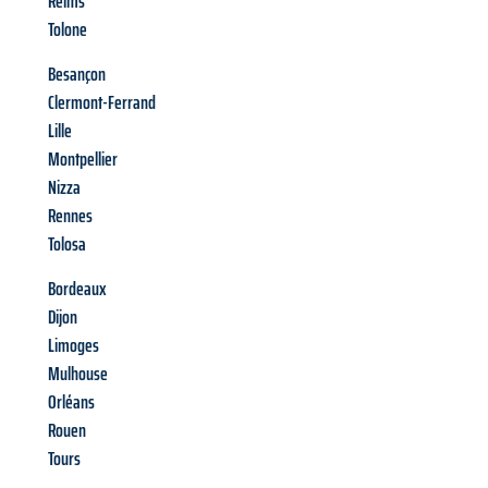
Reims
Tolone
Besançon
Clermont-Ferrand
Lille
Montpellier
Nizza
Rennes
Tolosa
Bordeaux
Dijon
Limoges
Mulhouse
Orléans
Rouen
Tours