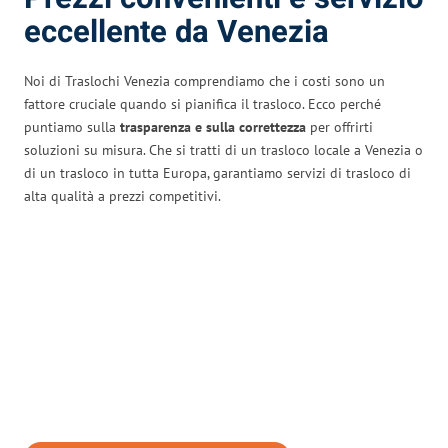
eccellente da Venezia
Noi di Traslochi Venezia comprendiamo che i costi sono un
fattore cruciale quando si pianifica il trasloco. Ecco perché
puntiamo sulla
trasparenza e sulla correttezza
per offrirti
soluzioni su misura. Che si tratti di un trasloco locale a Venezia o
di un trasloco in tutta Europa, garantiamo servizi di trasloco di
alta qualità a prezzi competitivi.