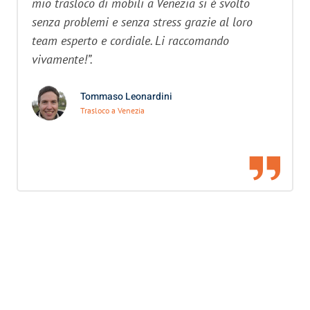
mio trasloco di mobili a Venezia si è svolto
senza problemi e senza stress grazie al loro
team esperto e cordiale. Li raccomando
vivamente!”.
Tommaso Leonardini
Trasloco a Venezia