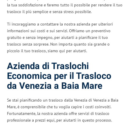
la tua soddisfazione e faremo tutto il possibile per rendere il tuo
trasloco il più semplice e senza stress possibile.
Ti incoraggiamo a contattare la nostra azienda per ulteriori
informazioni sui costi e sui servizi. Offriamo un preventivo
gratuito e senza impegno, per aiutarti a pianificare il tuo
trasloco senza sorprese. Non importa quanto sia grande o
piccolo il tuo trasloco, siamo qui per aiutarti.
Azienda di Traslochi
Economica per il Trasloco
da Venezia a Baia Mare
Se stai pianificando un trasloco dalla Venezia di Venezia a Baia
Mare, è comprensibile che tu voglia capire i costi coinvolti.
Fortunatamente, la nostra azienda offre servizi di trasloco
professionale a prezzi equi, per aiutarti in questo processo.