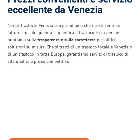
eccellente da Venezia
Noi di Traslochi Venezia comprendiamo che i costi sono un
fattore cruciale quando si pianifica il trasloco. Ecco perché
puntiamo sulla
trasparenza e sulla correttezza
per offrirti
soluzioni su misura. Che si tratti di un trasloco locale a Venezia o
di un trasloco in tutta Europa, garantiamo servizi di trasloco di
alta qualità a prezzi competitivi.