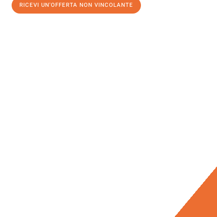
RICEVI UN'OFFERTA NON VINCOLANTE