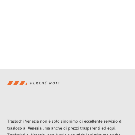
PERCHÉ NOI?
Traslochi Venezia non è solo sinonimo di
eccellente
servizio di
trasloco
a
Venezia
, ma anche di prezzi trasparenti ed equi.