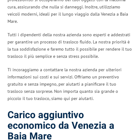
cura, assicurando che nulla si danneggi. Inoltre, utilizziamo
veicoli moderni, ideali per il lungo viaggio dalla Venezia a Baia
Mare.
Tutti i dipendenti della nostra azienda sono esperti e addestrati
per garantire un processo di trasloco fluido. La nostra priorità è
la tua soddisfazione e faremo tutto il possibile per rendere il tuo
trasloco il più semplice e senza stress possibile.
Ti incoraggiamo a contattare la nostra azienda per ulteriori
informazioni sui costi e sui servizi. Offriamo un preventivo
gratuito e senza impegno, per aiutarti a pianificare il tuo
trasloco senza sorprese. Non importa quanto sia grande o
piccolo il tuo trasloco, siamo qui per aiutarti.
Carico aggiuntivo
economico da Venezia a
Baia Mare