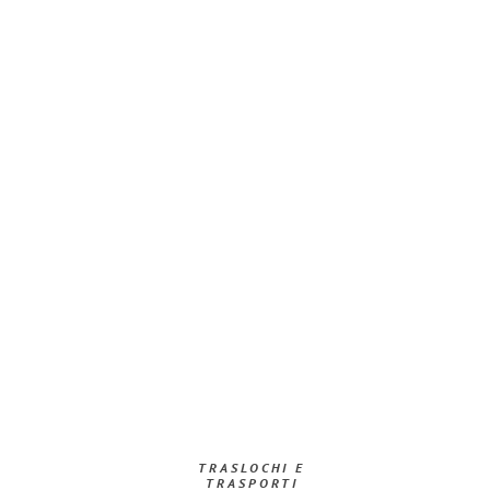
TRASLOCHI E
TRASPORTI​