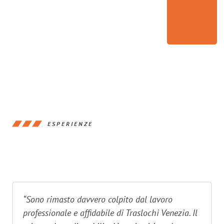
ESPERIENZE
“Sono rimasto davvero colpito dal lavoro
professionale e affidabile di Traslochi Venezia. Il