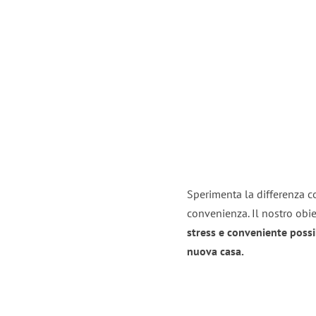
Sperimenta la differenza co
convenienza. Il nostro obie
stress e conveniente possi
nuova casa.