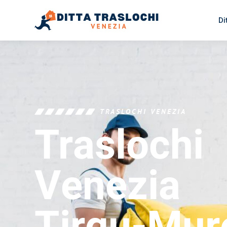
Di
TRASLOCHI VENEZIA
Traslochi
Venezia