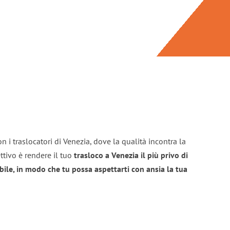
n i traslocatori di Venezia, dove la qualità incontra la
ttivo è rendere il tuo
trasloco a Venezia il più privo di
bile, in modo che tu possa aspettarti con ansia la tua