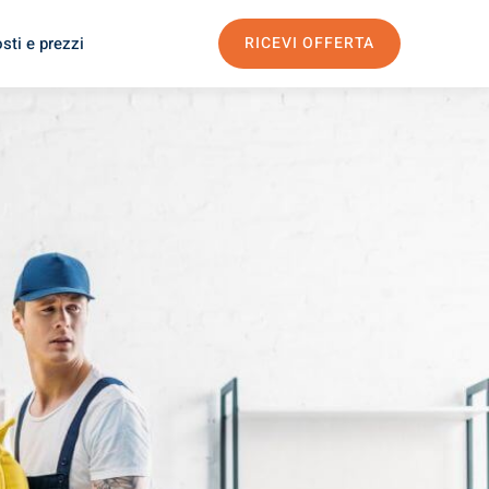
sti e prezzi
RICEVI OFFERTA