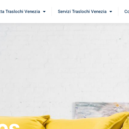
tta Traslochi Venezia
Servizi Traslochi Venezia
Co