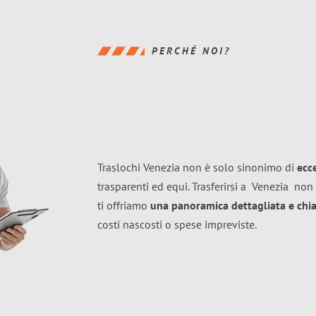
PERCHÉ NOI?
Traslochi Venezia non è solo sinonimo di
ecc
trasparenti ed equi. Trasferirsi a
Venezia
non 
ti offriamo
una panoramica dettagliata e chiar
costi nascosti o spese impreviste.