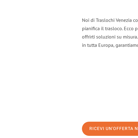
Noi di Traslochi Venezia c
pianifica il trasloco. Ecco
offrirti soluzioni su misura
in tutta Europa, garantiamo 
RICEVI UN'OFFERTA 