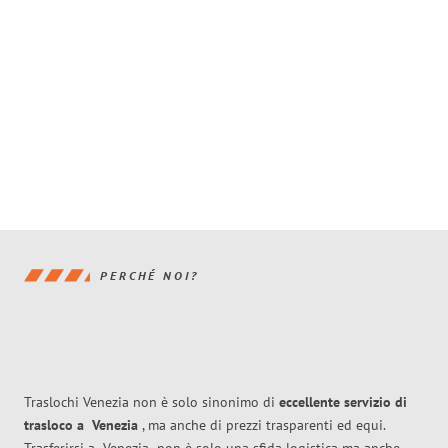
PERCHÉ NOI?
Traslochi Venezia non è solo sinonimo di
eccellente
servizio di
trasloco
a
Venezia
, ma anche di prezzi trasparenti ed equi.