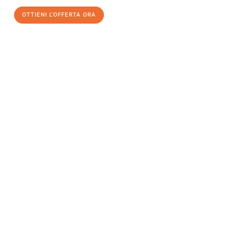
OTTIENI L'OFFERTA ORA