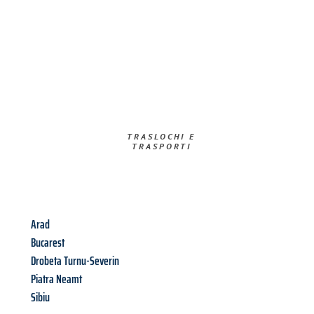
TRASLOCHI E
TRASPORTI​
Arad
Bucarest
Drobeta Turnu-Severin
Piatra Neamt
Sibiu