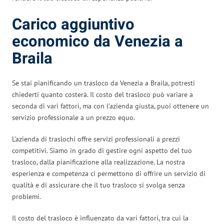
Carico aggiuntivo
economico da Venezia a
Braila
Se stai pianificando un trasloco da Venezia a Braila, potresti
chiederti quanto costerà. Il costo del trasloco può variare a
seconda di vari fattori, ma con l’azienda giusta, puoi ottenere un
servizio professionale a un prezzo equo.
L’azienda di traslochi offre servizi professionali a prezzi
competitivi. Siamo in grado di gestire ogni aspetto del tuo
trasloco, dalla pianificazione alla realizzazione. La nostra
esperienza e competenza ci permettono di offrire un servizio di
qualità e di assicurare che il tuo trasloco si svolga senza
problemi.
Il costo del trasloco è influenzato da vari fattori, tra cui la