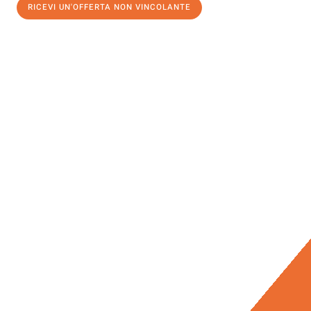
RICEVI UN'OFFERTA NON VINCOLANTE