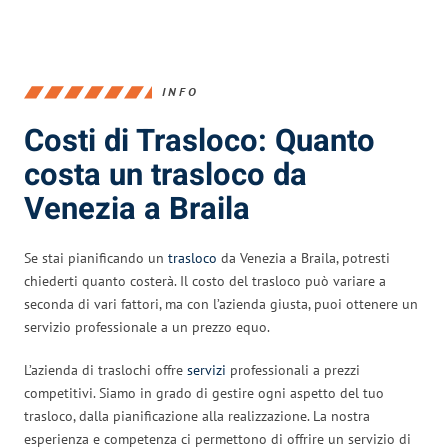
INFO
Costi di Trasloco: Quanto
costa un trasloco da
Venezia a Braila
Se stai pianificando un
trasloco
da Venezia a Braila, potresti
chiederti quanto costerà. Il costo del trasloco può variare a
seconda di vari fattori, ma con l’azienda giusta, puoi ottenere un
servizio professionale a un prezzo equo.
L’azienda di traslochi offre
servizi
professionali a prezzi
competitivi. Siamo in grado di gestire ogni aspetto del tuo
trasloco, dalla pianificazione alla realizzazione. La nostra
esperienza e competenza ci permettono di offrire un servizio di