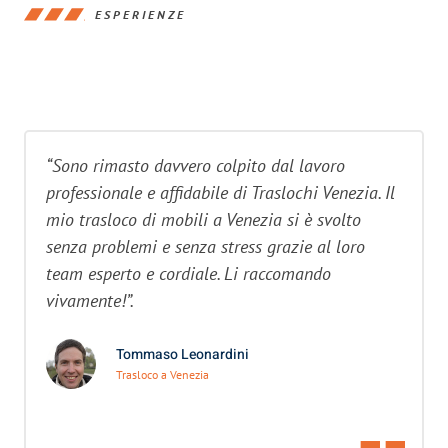
ESPERIENZE
“Sono rimasto davvero colpito dal lavoro
professionale e affidabile di Traslochi Venezia. Il
mio trasloco di mobili a Venezia si è svolto
senza problemi e senza stress grazie al loro
team esperto e cordiale. Li raccomando
vivamente!”.
Tommaso Leonardini
Trasloco a Venezia