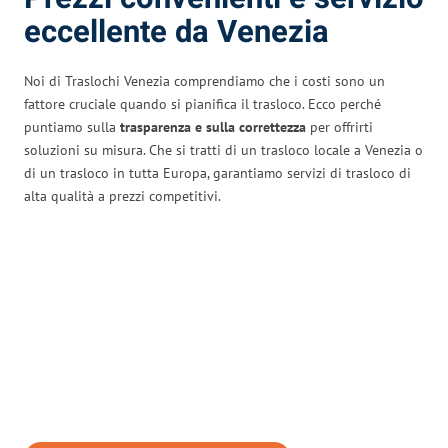
eccellente da Venezia
Noi di Traslochi Venezia comprendiamo che i costi sono un
fattore cruciale quando si pianifica il trasloco. Ecco perché
puntiamo sulla
trasparenza e sulla correttezza
per offrirti
soluzioni su misura. Che si tratti di un trasloco locale a Venezia o
di un trasloco in tutta Europa, garantiamo servizi di trasloco di
alta qualità a prezzi competitivi.