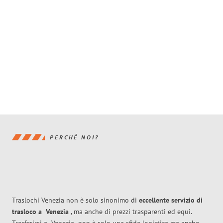
PERCHÉ NOI?
Traslochi Venezia non è solo sinonimo di
eccellente
servizio di
trasloco
a
Venezia
, ma anche di prezzi trasparenti ed equi.