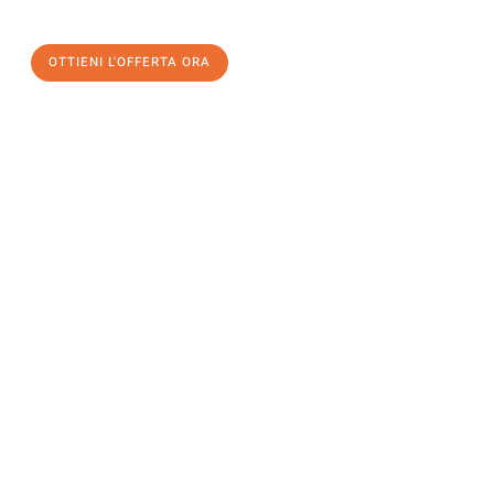
OTTIENI L'OFFERTA ORA