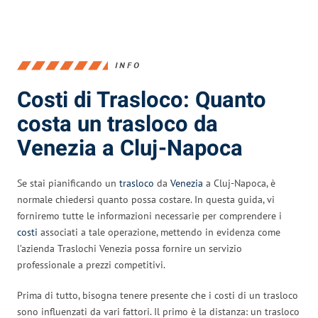
INFO
Costi di Trasloco: Quanto
costa un trasloco da
Venezia a Cluj-Napoca
Se stai pianificando un
trasloco
da
Venezia
a Cluj-Napoca, è
normale chiedersi quanto possa costare. In questa guida, vi
forniremo tutte le informazioni necessarie per comprendere i
costi
associati a tale operazione, mettendo in evidenza come
l’azienda Traslochi Venezia possa fornire un servizio
professionale a prezzi competitivi.
Prima di tutto, bisogna tenere presente che i costi di un trasloco
sono influenzati da vari fattori. Il primo è la distanza: un trasloco