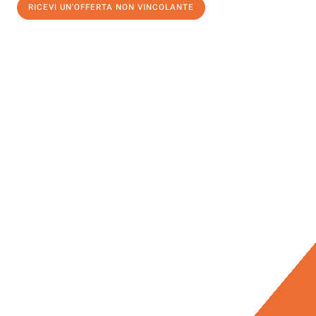
RICEVI UN'OFFERTA NON VINCOLANTE