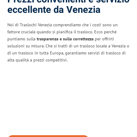
eccellente da Venezia
Noi di Traslochi Venezia comprendiamo che i costi sono un
fattore cruciale quando si pianifica il trasloco. Ecco perché
puntiamo sulla
trasparenza e sulla correttezza
per offrirti
soluzioni su misura. Che si tratti di un trasloco locale a Venezia o
di un trasloco in tutta Europa, garantiamo servizi di trasloco di
alta qualità a prezzi competitivi.