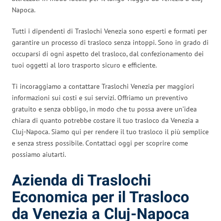
Napoca.
Tutti i dipendenti di Traslochi Venezia sono esperti e formati per
garantire un processo di trasloco senza intoppi. Sono in grado di
occuparsi di ogni aspetto del trasloco, dal confezionamento dei
tuoi oggetti al loro trasporto sicuro e efficiente.
Ti incoraggiamo a contattare Traslochi Venezia per maggiori
informazioni sui costi e sui servizi. Offriamo un preventivo
gratuito e senza obbligo, in modo che tu possa avere un’idea
chiara di quanto potrebbe costare il tuo trasloco da Venezia a
Cluj-Napoca. Siamo qui per rendere il tuo trasloco il più semplice
e senza stress possibile. Contattaci oggi per scoprire come
possiamo aiutarti.
Azienda di Traslochi
Economica per il Trasloco
da Venezia a Cluj-Napoca