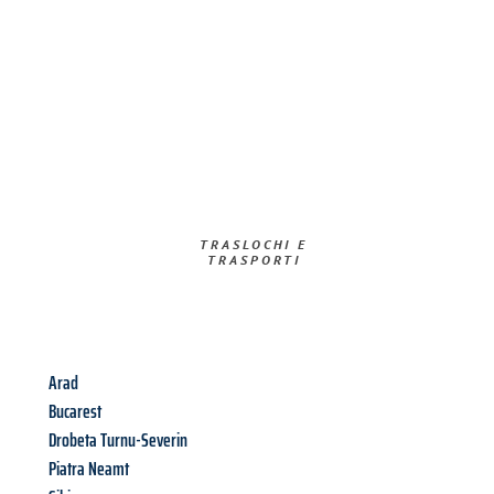
TRASLOCHI E
TRASPORTI​
Arad
Bucarest
Drobeta Turnu-Severin
Piatra Neamt