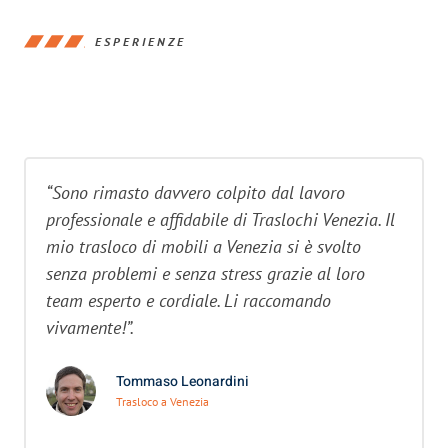
ESPERIENZE
“Sono rimasto davvero colpito dal lavoro
professionale e affidabile di Traslochi Venezia. Il
mio trasloco di mobili a Venezia si è svolto
senza problemi e senza stress grazie al loro
team esperto e cordiale. Li raccomando
vivamente!”.
Tommaso Leonardini
Trasloco a Venezia