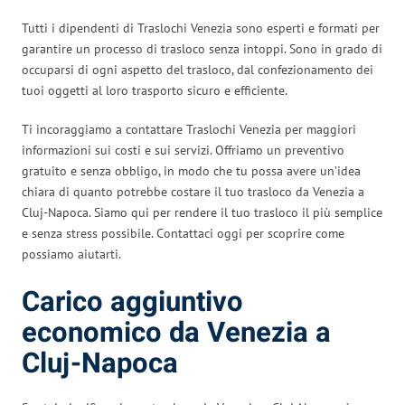
Tutti i dipendenti di Traslochi Venezia sono esperti e formati per
garantire un processo di trasloco senza intoppi. Sono in grado di
occuparsi di ogni aspetto del trasloco, dal confezionamento dei
tuoi oggetti al loro trasporto sicuro e efficiente.
Ti incoraggiamo a contattare Traslochi Venezia per maggiori
informazioni sui costi e sui servizi. Offriamo un preventivo
gratuito e senza obbligo, in modo che tu possa avere un’idea
chiara di quanto potrebbe costare il tuo trasloco da Venezia a
Cluj-Napoca. Siamo qui per rendere il tuo trasloco il più semplice
e senza stress possibile. Contattaci oggi per scoprire come
possiamo aiutarti.
Carico aggiuntivo
economico da Venezia a
Cluj-Napoca