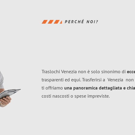
PERCHÉ NOI?
Traslochi Venezia non è solo sinonimo di
ecc
trasparenti ed equi. Trasferirsi a
Venezia
non 
ti offriamo
una panoramica dettagliata e chiar
costi nascosti o spese impreviste.