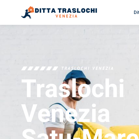
Di
TRASLOCHI VENEZIA
Traslochi
Venezia