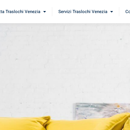
tta Traslochi Venezia
Servizi Traslochi Venezia
Co