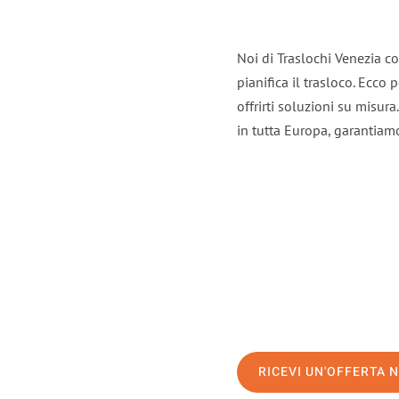
Noi di Traslochi Venezia c
pianifica il trasloco. Ecco
offrirti soluzioni su misura
in tutta Europa, garantiamo 
RICEVI UN'OFFERTA 