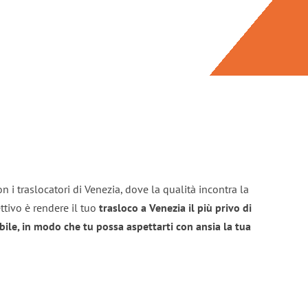
n i traslocatori di Venezia, dove la qualità incontra la
ttivo è rendere il tuo
trasloco a Venezia il più privo di
bile, in modo che tu possa aspettarti con ansia la tua