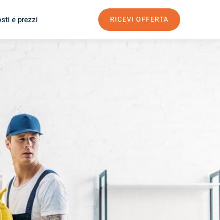
sti e prezzi
RICEVI OFFERTA