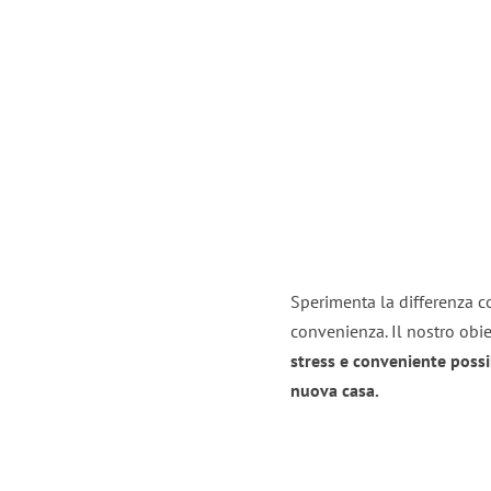
Sperimenta la differenza co
convenienza. Il nostro obie
stress e conveniente possi
nuova casa.