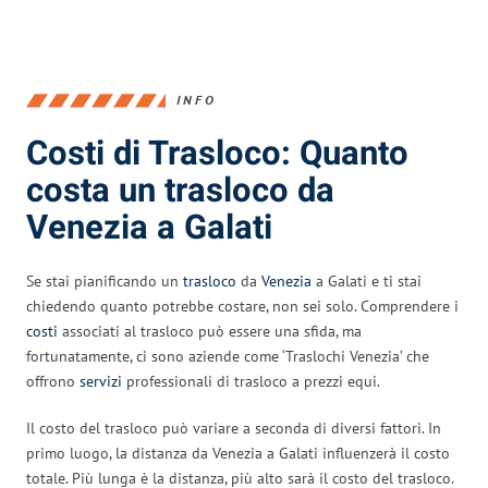
INFO
Costi di Trasloco: Quanto
costa un trasloco da
Venezia a Galati
Se stai pianificando un
trasloco
da
Venezia
a Galati e ti stai
chiedendo quanto potrebbe costare, non sei solo. Comprendere i
costi
associati al trasloco può essere una sfida, ma
fortunatamente, ci sono aziende come ‘Traslochi Venezia’ che
offrono
servizi
professionali di trasloco a prezzi equi.
Il costo del trasloco può variare a seconda di diversi fattori. In
primo luogo, la distanza da Venezia a Galati influenzerà il costo
totale. Più lunga è la distanza, più alto sarà il costo del trasloco.