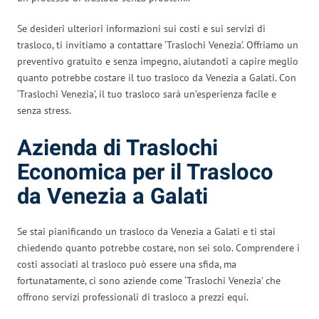
Se desideri ulteriori informazioni sui costi e sui servizi di
trasloco, ti invitiamo a contattare ‘Traslochi Venezia’. Offriamo un
preventivo gratuito e senza impegno, aiutandoti a capire meglio
quanto potrebbe costare il tuo trasloco da Venezia a Galati. Con
‘Traslochi Venezia’, il tuo trasloco sarà un’esperienza facile e
senza stress.
Azienda di Traslochi
Economica per il Trasloco
da Venezia a Galati
Se stai pianificando un trasloco da Venezia a Galati e ti stai
chiedendo quanto potrebbe costare, non sei solo. Comprendere i
costi associati al trasloco può essere una sfida, ma
fortunatamente, ci sono aziende come ‘Traslochi Venezia’ che
offrono servizi professionali di trasloco a prezzi equi.