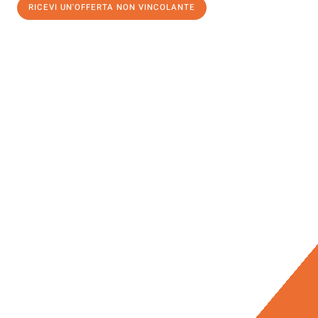
RICEVI UN'OFFERTA NON VINCOLANTE