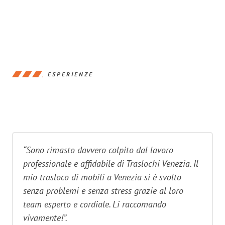
ESPERIENZE
“Sono rimasto davvero colpito dal lavoro
professionale e affidabile di Traslochi Venezia. Il
mio trasloco di mobili a Venezia si è svolto
senza problemi e senza stress grazie al loro
team esperto e cordiale. Li raccomando
vivamente!”.