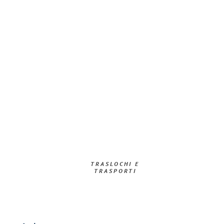
TRASLOCHI E
TRASPORTI​