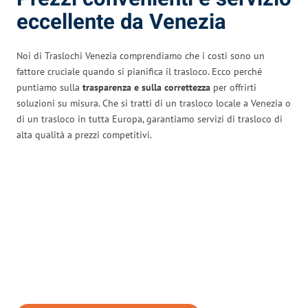
eccellente da Venezia
Noi di Traslochi Venezia comprendiamo che i costi sono un
fattore cruciale quando si pianifica il trasloco. Ecco perché
puntiamo sulla
trasparenza e sulla correttezza
per offrirti
soluzioni su misura. Che si tratti di un trasloco locale a Venezia o
di un trasloco in tutta Europa, garantiamo servizi di trasloco di
alta qualità a prezzi competitivi.