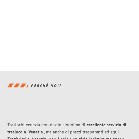
PERCHÉ NOI?
Traslochi Venezia non è solo sinonimo di
eccellente
servizio di
trasloco
a
Venezia
, ma anche di prezzi trasparenti ed equi.