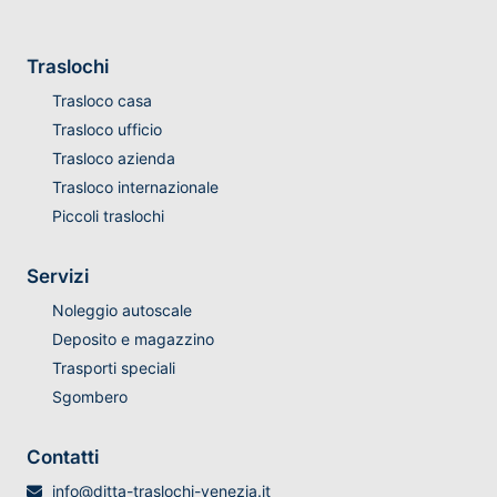
Traslochi
Trasloco casa
Trasloco ufficio
Trasloco azienda
Trasloco internazionale
Piccoli traslochi
Servizi
Noleggio autoscale
Deposito e magazzino
Trasporti speciali
Sgombero
Contatti
info@ditta-traslochi-venezia.it