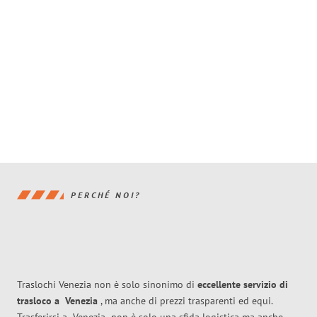
PERCHÉ NOI?
Traslochi Venezia non è solo sinonimo di
eccellente
servizio di
trasloco
a
Venezia
, ma anche di prezzi trasparenti ed equi.