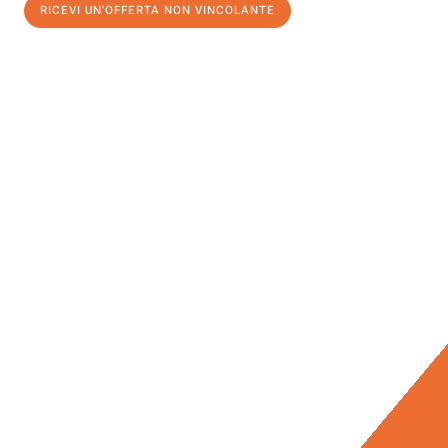
RICEVI UN'OFFERTA NON VINCOLANTE