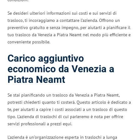
Se desideri ulteriori informazioni sui costi e sui servizi di
trasloco, ti incoraggiamo a contattare l’azienda. Offrono un
preventivo gratuito e senza impegno, per aiutarti a pianificare il
tuo trasloco da Venezia a Piatra Neamt nel modo più efficiente e
conveniente possibile.
Carico aggiuntivo
economico da Venezia a
Piatra Neamt
Se stai pianificando un trasloco da Venezia a Piatra Neamt,
potresti chiederti quanto ti costerà. Questo articolo è dedicato a
te, per aiutarti a capire i costi associati a un trasloco di questo
tipo. L’azienda di traslochi di cui parleremo è nota per offrire
servizi professionali a prezzi equi.
L’azienda è un’organizzazione esperta in traslochi a lunga