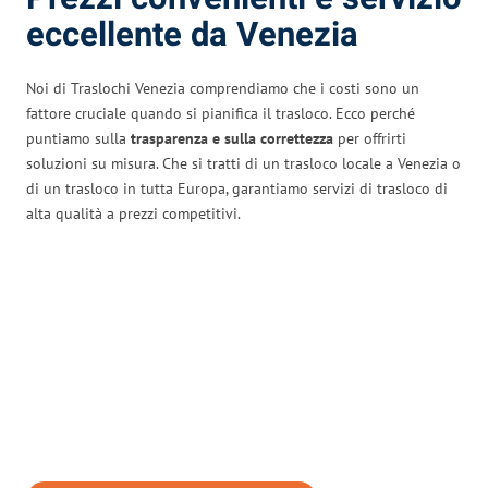
eccellente da Venezia
Noi di Traslochi Venezia comprendiamo che i costi sono un
fattore cruciale quando si pianifica il trasloco. Ecco perché
puntiamo sulla
trasparenza e sulla correttezza
per offrirti
soluzioni su misura. Che si tratti di un trasloco locale a Venezia o
di un trasloco in tutta Europa, garantiamo servizi di trasloco di
alta qualità a prezzi competitivi.