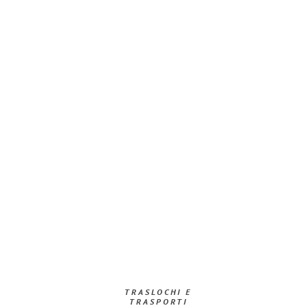
TRASLOCHI E
TRASPORTI​