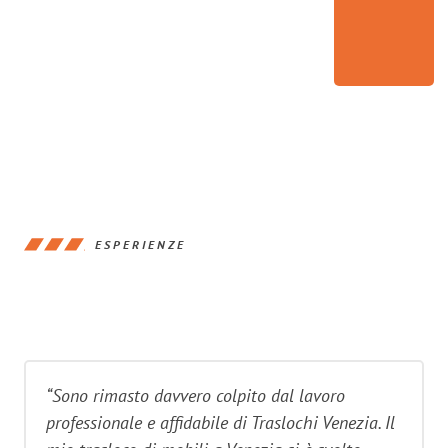
ESPERIENZE
“Sono rimasto davvero colpito dal lavoro
professionale e affidabile di Traslochi Venezia. Il