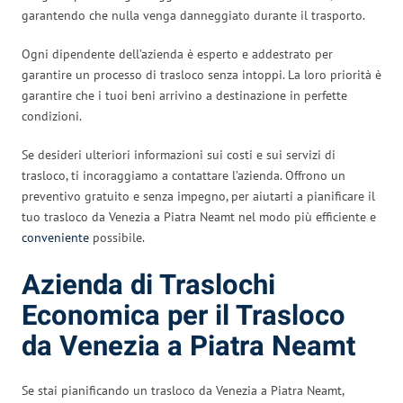
garantendo che nulla venga danneggiato durante il trasporto.
Ogni dipendente dell’azienda è esperto e addestrato per
garantire un processo di trasloco senza intoppi. La loro priorità è
garantire che i tuoi beni arrivino a destinazione in perfette
condizioni.
Se desideri ulteriori informazioni sui costi e sui servizi di
trasloco, ti incoraggiamo a contattare l’azienda. Offrono un
preventivo gratuito e senza impegno, per aiutarti a pianificare il
tuo trasloco da Venezia a Piatra Neamt nel modo più efficiente e
conveniente
possibile.
Azienda di Traslochi
Economica per il Trasloco
da Venezia a Piatra Neamt
Se stai pianificando un trasloco da Venezia a Piatra Neamt,