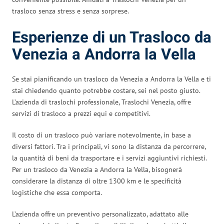
trasloco senza stress e senza sorprese.
Esperienze di un Trasloco da
Venezia a Andorra la Vella
Se stai pianificando un trasloco da Venezia a Andorra la Vella e ti
stai chiedendo quanto potrebbe costare, sei nel posto giusto.
L’azienda di traslochi professionale, Traslochi Venezia, offre
servizi di trasloco a prezzi equi e competitivi.
Il costo di un trasloco può variare notevolmente, in base a
diversi fattori. Tra i principali, vi sono la distanza da percorrere,
la quantità di beni da trasportare e i servizi aggiuntivi richiesti.
Per un trasloco da Venezia a Andorra la Vella, bisognerà
considerare la distanza di oltre 1300 km e le specificità
logistiche che essa comporta.
L’azienda offre un preventivo personalizzato, adattato alle