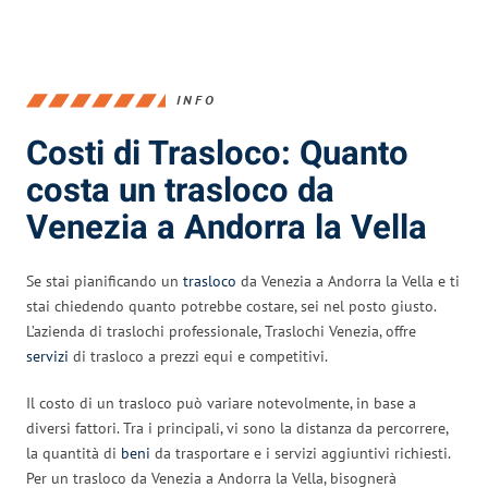
INFO
Costi di Trasloco: Quanto
costa un trasloco da
Venezia a Andorra la Vella
Se stai pianificando un
trasloco
da Venezia a Andorra la Vella e ti
stai chiedendo quanto potrebbe costare, sei nel posto giusto.
L’azienda di traslochi professionale, Traslochi Venezia, offre
servizi
di trasloco a prezzi equi e competitivi.
Il costo di un trasloco può variare notevolmente, in base a
diversi fattori. Tra i principali, vi sono la distanza da percorrere,
la quantità di
beni
da trasportare e i servizi aggiuntivi richiesti.
Per un trasloco da Venezia a Andorra la Vella, bisognerà