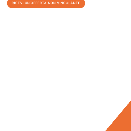
RICEVI UN'OFFERTA NON VINCOLANTE