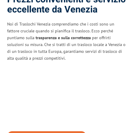
eccellente da Venezia
Noi di Traslochi Venezia comprendiamo che i costi sono un
fattore cruciale quando si pianifica il trasloco. Ecco perché
puntiamo sulla
trasparenza e sulla correttezza
per offrirti
soluzioni su misura. Che si tratti di un trasloco locale a Venezia o
di un trasloco in tutta Europa, garantiamo servizi di trasloco di
alta qualità a prezzi competitivi.