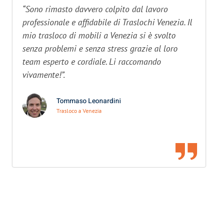
“Sono rimasto davvero colpito dal lavoro
professionale e affidabile di Traslochi Venezia. Il
mio trasloco di mobili a Venezia si è svolto
senza problemi e senza stress grazie al loro
team esperto e cordiale. Li raccomando
vivamente!”.
Tommaso Leonardini
Trasloco a Venezia