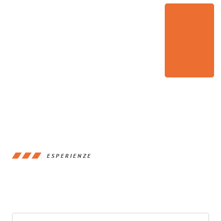
ESPERIENZE