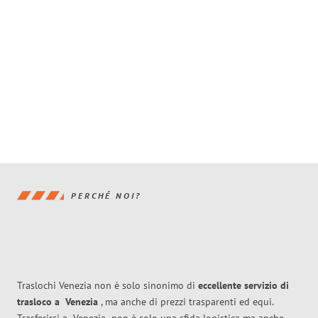
PERCHÉ NOI?
Traslochi Venezia non è solo sinonimo di
eccellente
servizio di
trasloco
a
Venezia
, ma anche di prezzi trasparenti ed equi.