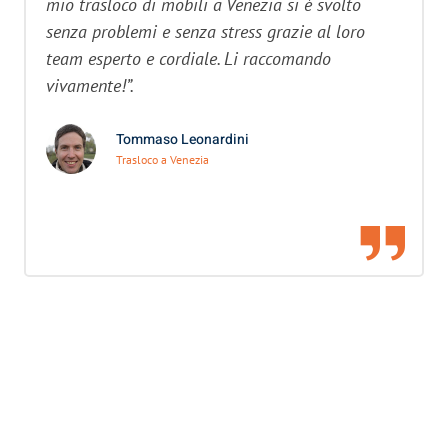
mio trasloco di mobili a Venezia si è svolto
senza problemi e senza stress grazie al loro
team esperto e cordiale. Li raccomando
vivamente!”.
Tommaso Leonardini
Trasloco a Venezia