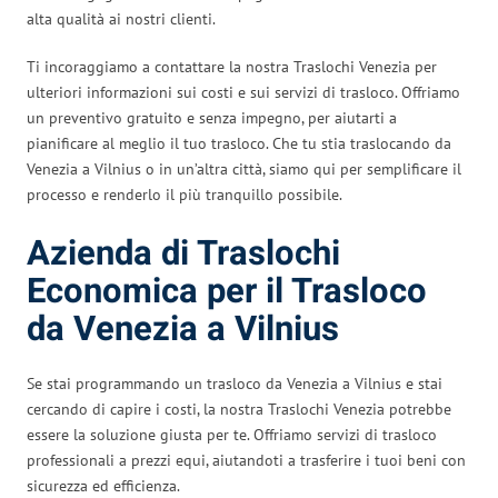
alta qualità ai nostri clienti.
Ti incoraggiamo a contattare la nostra Traslochi Venezia per
ulteriori informazioni sui costi e sui servizi di trasloco. Offriamo
un preventivo gratuito e senza impegno, per aiutarti a
pianificare al meglio il tuo trasloco. Che tu stia traslocando da
Venezia a Vilnius o in un’altra città, siamo qui per semplificare il
processo e renderlo il più tranquillo possibile.
Azienda di Traslochi
Economica per il Trasloco
da Venezia a Vilnius
Se stai programmando un trasloco da Venezia a Vilnius e stai
cercando di capire i costi, la nostra Traslochi Venezia potrebbe
essere la soluzione giusta per te. Offriamo servizi di trasloco
professionali a prezzi equi, aiutandoti a trasferire i tuoi beni con
sicurezza ed efficienza.