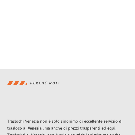
PERCHÉ NOI?
Traslochi Venezia non è solo sinonimo di
eccellente
servizio di
trasloco
a
Venezia
, ma anche di prezzi trasparenti ed equi.