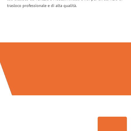
trasloco professionale e di alta qualità.
Traslochi Venezia in numeri: