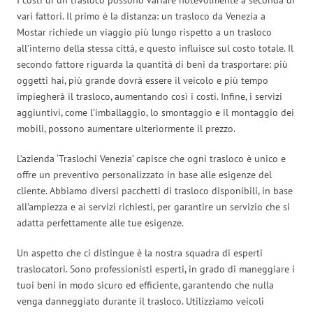
vari fattori. Il primo è la distanza: un trasloco da Venezia a
Mostar richiede un viaggio più lungo rispetto a un trasloco
all’interno della stessa città, e questo influisce sul costo totale. Il
secondo fattore riguarda la quantità di beni da trasportare: più
oggetti hai, più grande dovrà essere il veicolo e più tempo
impiegherà il trasloco, aumentando così i costi. Infine, i servizi
aggiuntivi, come l’imballaggio, lo smontaggio e il montaggio dei
mobili, possono aumentare ulteriormente il prezzo.
L’azienda ‘Traslochi Venezia’ capisce che ogni trasloco è unico e
offre un preventivo personalizzato in base alle esigenze del
cliente. Abbiamo diversi pacchetti di trasloco disponibili, in base
all’ampiezza e ai servizi richiesti, per garantire un servizio che si
adatta perfettamente alle tue esigenze.
Un aspetto che ci distingue è la nostra squadra di esperti
traslocatori. Sono professionisti esperti, in grado di maneggiare i
tuoi beni in modo sicuro ed efficiente, garantendo che nulla
venga danneggiato durante il trasloco. Utilizziamo veicoli