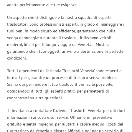
adatta perfettamente alle tue esigenze.
Un aspetto che ci distingue è la nostra squadra di esperti
traslocatori. Sono professionisti esperti, in grado di maneggiare i
tuoi beni in modo sicuro ed efficiente, garantendo che nulla
venga danneggiato durante il trasloco. Utilizziamo veicoli
moderni, ideali per il lungo viaggio da Venezia a Mostar,
garantendo che i tuoi oggetti arrivino a destinazione in perfette
condizioni.
Tutti i dipendenti dell’azienda ‘Traslochi Venezia’ sono esperti e
formati per garantire un processo di trasloco senza problemi.
Siamo qui per rendere il tuo trasloco il più facile possibile,
occupandoci di tutti gli aspetti pratici per permetterti di
concentrarti su altre questioni.
Ti invitiamo a contattare l’azienda ‘Traslochi Venezia’ per ulteriori
informazioni sui costi e sui servizi. Offriamo un preventivo
gratuito e senza impegno, per aiutarti a capire meglio i costi del
tuo trasloco da Venezia a Mostar. Affidati a noi per un servizio di