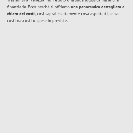
Trasferirsi a
Venezia
non è solo una sfida logistica ma anche
finanziaria. Ecco perché ti offriamo
una panoramica dettagliata e
chiara dei costi,
così saprai esattamente cosa aspettarti, senza
costi nascosti o spese impreviste.