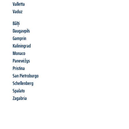
Valletta
Vaduz
Bălți
Daugavpils
Gamprin
Kaliningrad
Monaco
Panevėžys
Pristina
San Pietroburgo
Schellenberg
Spalato
Zagabria