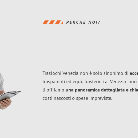
PERCHÉ NOI?
Traslochi Venezia non è solo sinonimo di
ecc
trasparenti ed equi. Trasferirsi a
Venezia
non 
ti offriamo
una panoramica dettagliata e chiar
costi nascosti o spese impreviste.