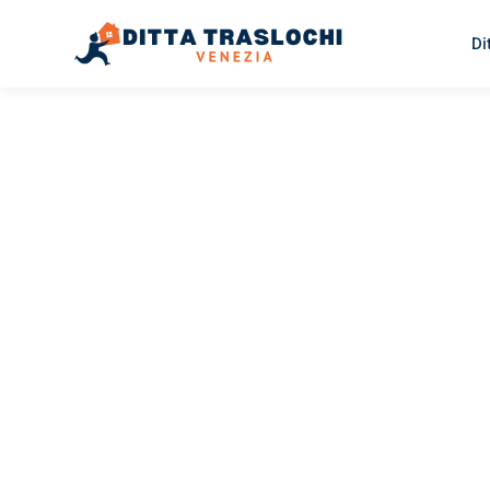
Di
TRASLOCHI VENEZIA
Traslochi
Venezia