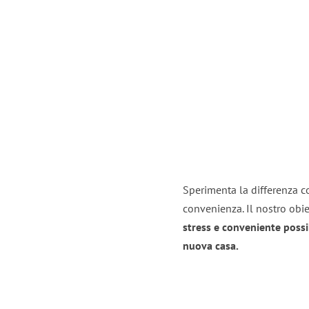
Sperimenta la differenza co
convenienza. Il nostro obie
stress e conveniente possi
nuova casa.