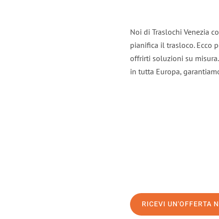
Noi di Traslochi Venezia c
pianifica il trasloco. Ecco
offrirti soluzioni su misura
in tutta Europa, garantiamo 
RICEVI UN'OFFERTA 