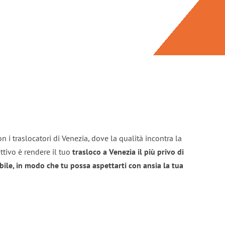
n i traslocatori di Venezia, dove la qualità incontra la
ttivo è rendere il tuo
trasloco a Venezia il più privo di
bile, in modo che tu possa aspettarti con ansia la tua