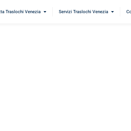
tta Traslochi Venezia
Servizi Traslochi Venezia
Co