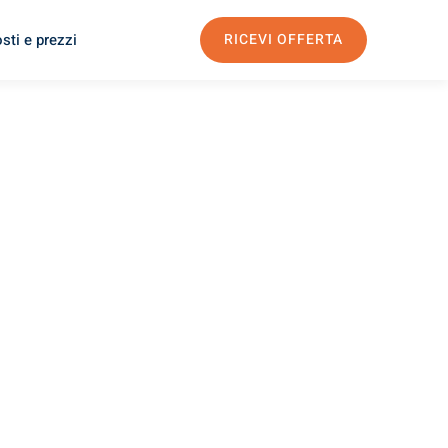
sti e prezzi
RICEVI OFFERTA