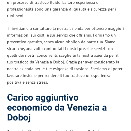
un processo di trasloco fluido. La loro esperienza e
professionalità sono una garanzia di qualità e sicurezza per i
tuoi beni.
Ti invitiamo a contattare la nostra azienda per ottenere maggiori
informazioni sui costi e sui servizi che offriamo. Forniamo un
preventivo gratuito, senza alcun obbligo da parte tua. Siamo
sicuri che, una volta confrontati i nostri prezzi e servizi con
quelli dei nostri concorrenti, sceglierai la nostra azienda per il
tuo trasloco da Venezia a Doboj. Grazie per aver considerato la
nostra azienda per le tue esigenze di trasloco. Speriamo di poter
lavorare insieme per rendere il tuo trasloco un’esperienza
positiva e senza stress.
Carico aggiuntivo
economico da Venezia a
Doboj