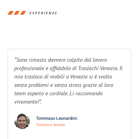
ESPERIENZE
“Sono rimasto davvero colpito dal lavoro
professionale e affidabile di Traslochi Venezia. Il
mio trasloco di mobili a Venezia si è svolto
senza problemi e senza stress grazie al loro
team esperto e cordiale. Li raccomando
vivamente!”.
Tommaso Leonardini
Trasloco a Venezia