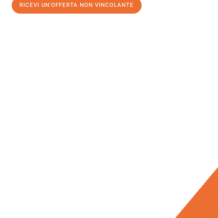
RICEVI UN'OFFERTA NON VINCOLANTE