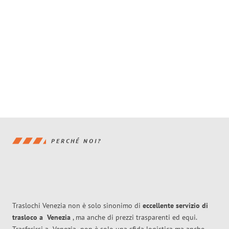
PERCHÉ NOI?
Traslochi Venezia non è solo sinonimo di
eccellente
servizio di
trasloco
a
Venezia
, ma anche di prezzi trasparenti ed equi.