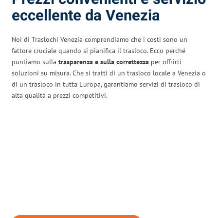
eccellente da Venezia
Noi di Traslochi Venezia comprendiamo che i costi sono un
fattore cruciale quando si pianifica il trasloco. Ecco perché
puntiamo sulla
trasparenza e sulla correttezza
per offrirti
soluzioni su misura. Che si tratti di un trasloco locale a Venezia o
di un trasloco in tutta Europa, garantiamo servizi di trasloco di
alta qualità a prezzi competitivi.