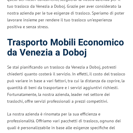
tuo trasloco da Venezia a Doboj. Grazie per aver considerato la
nostra azienda per le tue esigenze di trasloco. Speriamo di poter
lavorare insieme per rendere il tuo trasloco un’esperienza
positiva e senza stress.
Trasporto Mobili Economico
da Venezia a Doboj
Se stai pianificando un trasloco da Venezia a Doboj, potresti
chiederti quanto costerà il servizio. In effetti, il costo del trasloco
può variare in base a vari fattori, tra cui la distanza da coprire, la
quantità di beni da trasportare e i servizi aggiuntivi richiesti.
Fortunatamente, la nostra azienda, leader nel settore dei
traslochi, offre servizi professionali a prezzi competitivi.
La nostra azienda è rinomata per la sua efficienza e
professionalità. Offriamo vari pacchetti di trasloco, ognuno dei
quali è personalizzabile in base alle esigenze specifiche del