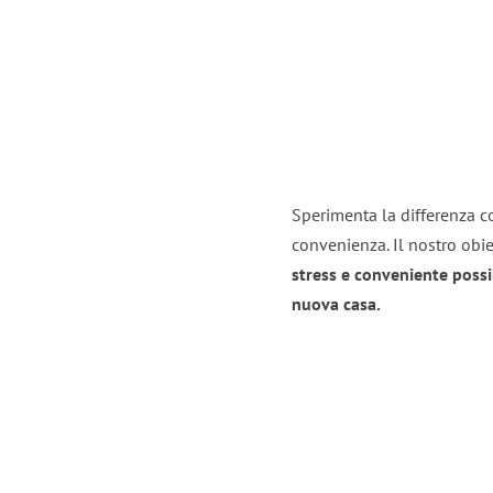
Sperimenta la differenza co
convenienza. Il nostro obie
stress e conveniente possi
nuova casa.