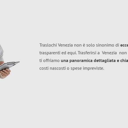
Traslochi Venezia non è solo sinonimo di
ecc
trasparenti ed equi. Trasferirsi a
Venezia
non 
ti offriamo
una panoramica dettagliata e chiar
costi nascosti o spese impreviste.