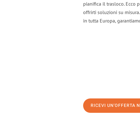
pianifica il trasloco. Ecco
offrirti soluzioni su misura
in tutta Europa, garantiamo 
RICEVI UN'OFFERTA 