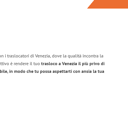
n i traslocatori di Venezia, dove la qualità incontra la
ttivo è rendere il tuo
trasloco a Venezia il più privo di
bile, in modo che tu possa aspettarti con ansia la tua