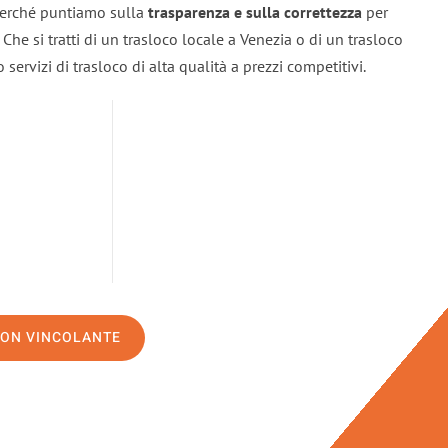
 perché puntiamo sulla
trasparenza e sulla correttezza
per
. Che si tratti di un trasloco locale a Venezia o di un trasloco
servizi di trasloco di alta qualità a prezzi competitivi.
NON VINCOLANTE