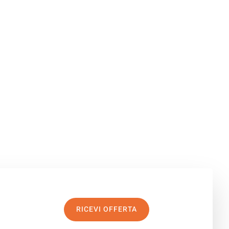
RICEVI OFFERTA