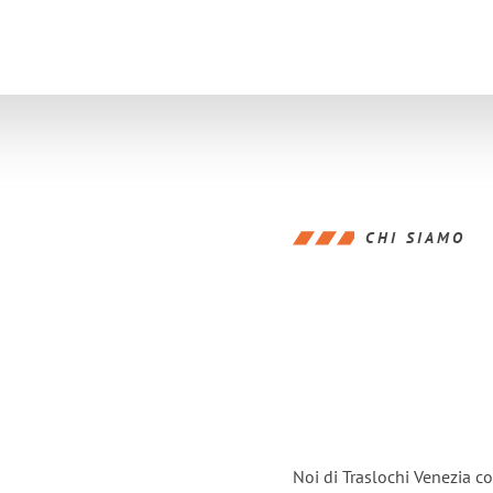
CHI SIAMO
Noi di Traslochi Venezia c