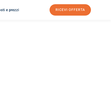
sti e prezzi
RICEVI OFFERTA