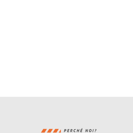
PERCHÉ NOI?