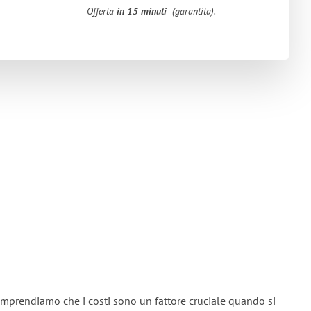
Offerta
in 15 minuti
(garantita).
omprendiamo che i costi sono un fattore cruciale quando si