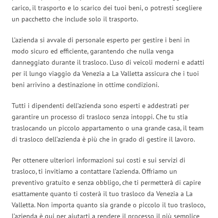
carico, il trasporto e lo scarico dei tuoi beni, o potresti scegliere
un pacchetto che include solo il trasporto.
L’azienda si avvale di personale esperto per gestire i beni in
modo sicuro ed efficiente, garantendo che nulla venga
danneggiato durante il trasloco. L’uso di veicoli moderni e adatti
per il lungo viaggio da Venezia a La Valletta assicura che i tuoi
beni arrivino a destinazione in ottime condizioni.
Tutti i dipendenti dell’azienda sono esperti e addestrati per
garantire un processo di trasloco senza intoppi. Che tu stia
traslocando un piccolo appartamento o una grande casa, il team
di trasloco dell’azienda è più che in grado di gestire il lavoro.
Per ottenere ulteriori informazioni sui costi e sui servizi di
trasloco, ti invitiamo a contattare l’azienda. Offriamo un
preventivo gratuito e senza obbligo, che ti permetterà di capire
esattamente quanto ti costerà il tuo trasloco da Venezia a La
Valletta. Non importa quanto sia grande o piccolo il tuo trasloco,
l’azienda è qui per aiutarti a rendere il processo il più semplice