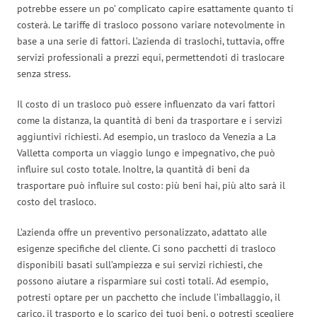
potrebbe essere un po’ complicato capire esattamente quanto ti
costerà. Le tariffe di trasloco possono variare notevolmente in
base a una serie di fattori. L’azienda di traslochi, tuttavia, offre
servizi professionali a prezzi equi, permettendoti di traslocare
senza stress.
Il costo di un trasloco può essere influenzato da vari fattori
come la distanza, la quantità di beni da trasportare e i servizi
aggiuntivi richiesti. Ad esempio, un trasloco da Venezia a La
Valletta comporta un viaggio lungo e impegnativo, che può
influire sul costo totale. Inoltre, la quantità di beni da
trasportare può influire sul costo: più beni hai, più alto sarà il
costo del trasloco.
L’azienda offre un preventivo personalizzato, adattato alle
esigenze specifiche del cliente. Ci sono pacchetti di trasloco
disponibili basati sull’ampiezza e sui servizi richiesti, che
possono aiutare a risparmiare sui costi totali. Ad esempio,
potresti optare per un pacchetto che include l’imballaggio, il
carico, il trasporto e lo scarico dei tuoi beni, o potresti scegliere