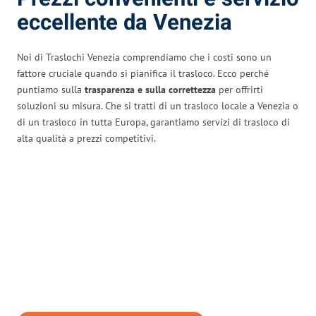
eccellente da Venezia
Noi di Traslochi Venezia comprendiamo che i costi sono un
fattore cruciale quando si pianifica il trasloco. Ecco perché
puntiamo sulla
trasparenza e sulla correttezza
per offrirti
soluzioni su misura. Che si tratti di un trasloco locale a Venezia o
di un trasloco in tutta Europa, garantiamo servizi di trasloco di
alta qualità a prezzi competitivi.