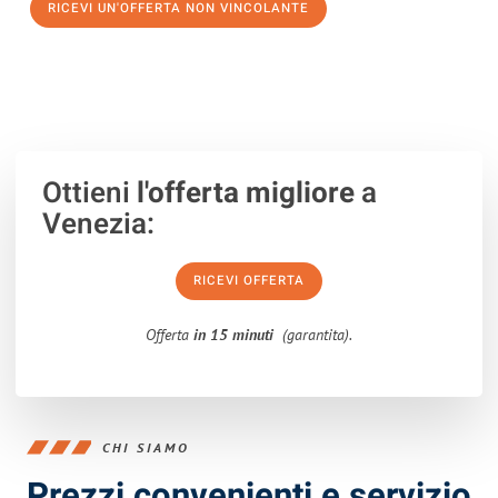
RICEVI UN'OFFERTA NON VINCOLANTE
100% non vincolante – Risposta garantita entro 15 minuti.
Ottieni
l'offerta migliore
a
Venezia:
RICEVI OFFERTA
Offerta
in 15 minuti
(garantita).
CHI SIAMO
Prezzi convenienti e servizio