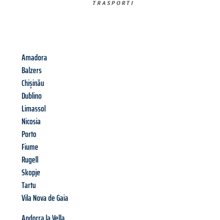
TRASPORTI​
Amadora
Balzers
Chișinău
Dublino
Limassol
Nicosia
Porto
Fiume
Rugell
Skopje
Tartu
Vila Nova de Gaia
Andorra la Vella