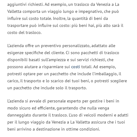
aggiuntivi richiesti. Ad esempio, un trasloco da Venezia a La
Valletta comporta un viaggio lungo e impegnativo, che può
influire sul costo totale. Inoltre, la quantità di beni da
trasportare può influire sul costo: più beni hai, più alto sarà il
costo del trasloco.
L’azienda offre un preventivo personalizzato, adattato alle
esigenze specifiche del cliente. Ci sono pacchetti di trasloco
disponibili basati sull’ampiezza e sui servizi richiesti, che
possono aiutare a risparmiare sui
costi
totali. Ad esempio,
potresti optare per un pacchetto che include l’imballaggio, il
carico, il trasporto e lo scarico dei tuoi beni, o potresti scegliere
un pacchetto che include solo il trasporto.
L’azienda si avvale di personale esperto per gestire i beni in
modo sicuro ed efficiente, garantendo che nulla venga
danneggiato durante il trasloco. L’uso di veicoli moderni e adatti
per il lungo viaggio da Venezia a La Valletta assicura che i tuoi
beni arrivino a destinazione in ottime condizioni.