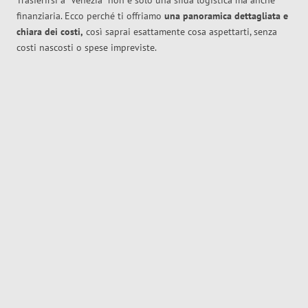
Trasferirsi a
Venezia
non è solo una sfida logistica ma anche
finanziaria. Ecco perché ti offriamo
una panoramica dettagliata e
chiara dei costi,
così saprai esattamente cosa aspettarti, senza
costi nascosti o spese impreviste.