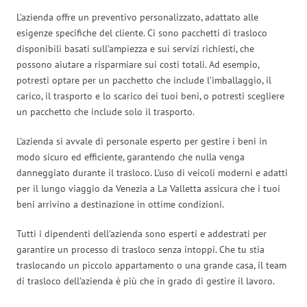
L’azienda offre un preventivo personalizzato, adattato alle
esigenze specifiche del cliente. Ci sono pacchetti di trasloco
disponibili basati sull’ampiezza e sui servizi richiesti, che
possono aiutare a risparmiare sui costi totali. Ad esempio,
potresti optare per un pacchetto che include l’imballaggio, il
carico, il trasporto e lo scarico dei tuoi beni, o potresti scegliere
un pacchetto che include solo il trasporto.
L’azienda si avvale di personale esperto per gestire i beni in
modo sicuro ed efficiente, garantendo che nulla venga
danneggiato durante il trasloco. L’uso di veicoli moderni e adatti
per il lungo viaggio da Venezia a La Valletta assicura che i tuoi
beni arrivino a destinazione in ottime condizioni.
Tutti i dipendenti dell’azienda sono esperti e addestrati per
garantire un processo di trasloco senza intoppi. Che tu stia
traslocando un piccolo appartamento o una grande casa, il team
di trasloco dell’azienda è più che in grado di gestire il lavoro.