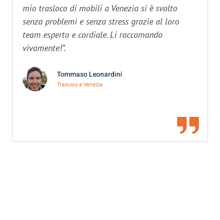
mio trasloco di mobili a Venezia si è svolto
senza problemi e senza stress grazie al loro
team esperto e cordiale. Li raccomando
vivamente!”.
Tommaso Leonardini
Trasloco a Venezia