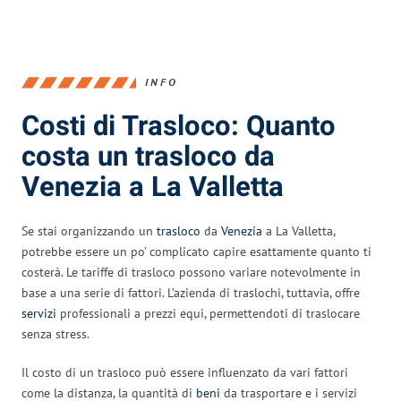
INFO
Costi di Trasloco: Quanto
costa un trasloco da
Venezia a La Valletta
Se stai organizzando un
trasloco
da
Venezia
a La Valletta,
potrebbe essere un po’ complicato capire esattamente quanto ti
costerà. Le tariffe di trasloco possono variare notevolmente in
base a una serie di fattori. L’azienda di traslochi, tuttavia, offre
servizi
professionali a prezzi equi, permettendoti di traslocare
senza stress.
Il costo di un trasloco può essere influenzato da vari fattori
come la distanza, la quantità di
beni
da trasportare e i servizi