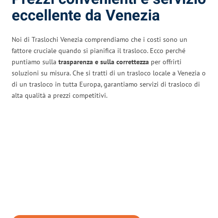
eccellente da Venezia
Noi di Traslochi Venezia comprendiamo che i costi sono un
fattore cruciale quando si pianifica il trasloco. Ecco perché
puntiamo sulla
trasparenza e sulla correttezza
per offrirti
soluzioni su misura. Che si tratti di un trasloco locale a Venezia o
di un trasloco in tutta Europa, garantiamo servizi di trasloco di
alta qualità a prezzi competitivi.