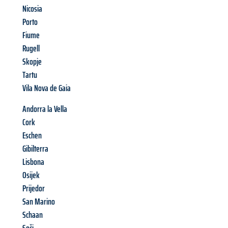
Nicosia
Porto
Fiume
Rugell
Skopje
Tartu
Vila Nova de Gaia
Andorra la Vella
Cork
Eschen
Gibilterra
Lisbona
Osijek
Prijedor
San Marino
Schaan