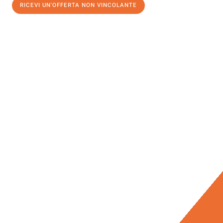
RICEVI UN'OFFERTA NON VINCOLANTE