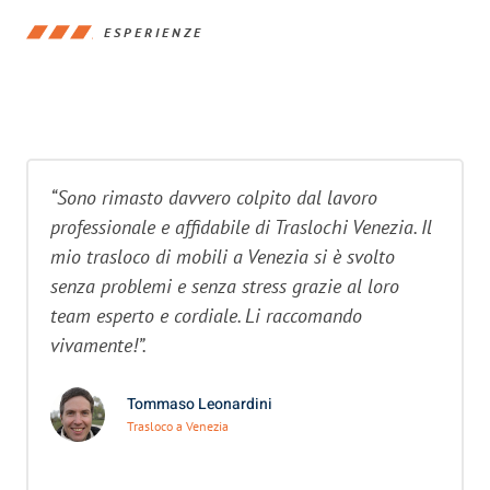
ESPERIENZE
“Sono rimasto davvero colpito dal lavoro
professionale e affidabile di Traslochi Venezia. Il
mio trasloco di mobili a Venezia si è svolto
senza problemi e senza stress grazie al loro
team esperto e cordiale. Li raccomando
vivamente!”.
Tommaso Leonardini
Trasloco a Venezia