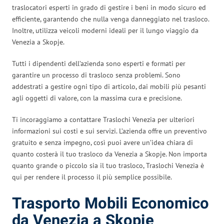
traslocatori esperti in grado di gestire i beni in modo sicuro ed
efficiente, garantendo che nulla venga danneggiato nel trasloco.
Inoltre, utilizza veicoli moderni ideali per il lungo viaggio da
Venezia a Skopje.
Tutti i dipendenti dell’azienda sono esperti e formati per
garantire un processo di trasloco senza problemi. Sono
addestrati a gestire ogni tipo di articolo, dai mobili più pesanti
agli oggetti di valore, con la massima cura e precisione.
Ti incoraggiamo a contattare Traslochi Venezia per ulteriori
informazioni sui costi e sui servizi. L’azienda offre un preventivo
gratuito e senza impegno, così puoi avere un’idea chiara di
quanto costerà il tuo trasloco da Venezia a Skopje. Non importa
quanto grande o piccolo sia il tuo trasloco, Traslochi Venezia è
qui per rendere il processo il più semplice possibile.
Trasporto Mobili Economico
da Venezia a Skopje