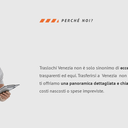
PERCHÉ NOI?
Traslochi Venezia non è solo sinonimo di
ecc
trasparenti ed equi. Trasferirsi a
Venezia
non 
ti offriamo
una panoramica dettagliata e chiar
costi nascosti o spese impreviste.