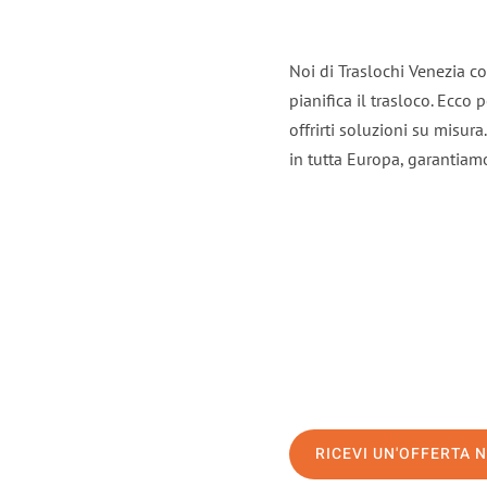
Noi di Traslochi Venezia c
pianifica il trasloco. Ecco
offrirti soluzioni su misura
in tutta Europa, garantiamo 
RICEVI UN'OFFERTA 