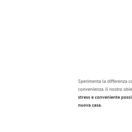
Sperimenta la differenza co
convenienza. Il nostro obie
stress e conveniente possi
nuova casa.