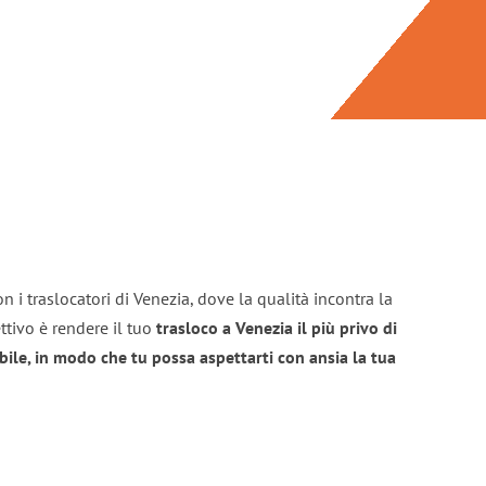
n i traslocatori di Venezia, dove la qualità incontra la
ttivo è rendere il tuo
trasloco a Venezia il più privo di
bile, in modo che tu possa aspettarti con ansia la tua