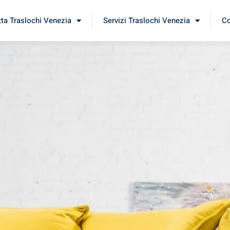
tta Traslochi Venezia
Servizi Traslochi Venezia
Co