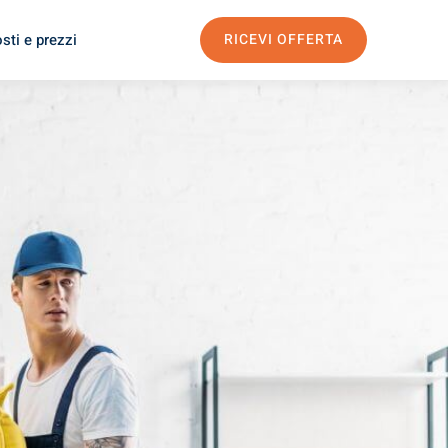
sti e prezzi
RICEVI OFFERTA