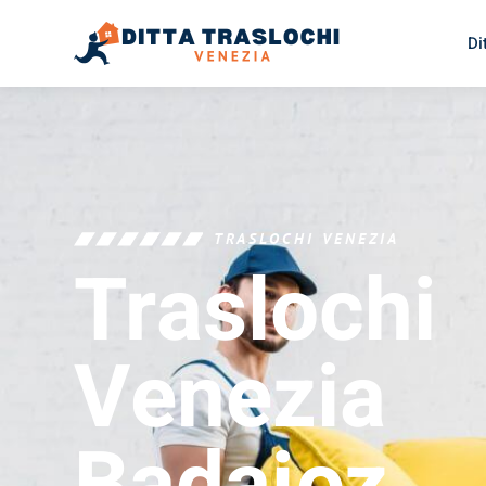
Di
TRASLOCHI VENEZIA
Traslochi
Venezia