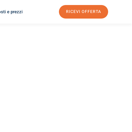
sti e prezzi
RICEVI OFFERTA