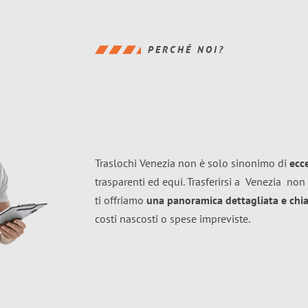
PERCHÉ NOI?
Traslochi Venezia non è solo sinonimo di
ecc
trasparenti ed equi. Trasferirsi a
Venezia
non 
ti offriamo
una panoramica dettagliata e chiar
costi nascosti o spese impreviste.