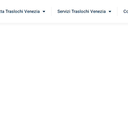
tta Traslochi Venezia
Servizi Traslochi Venezia
Co