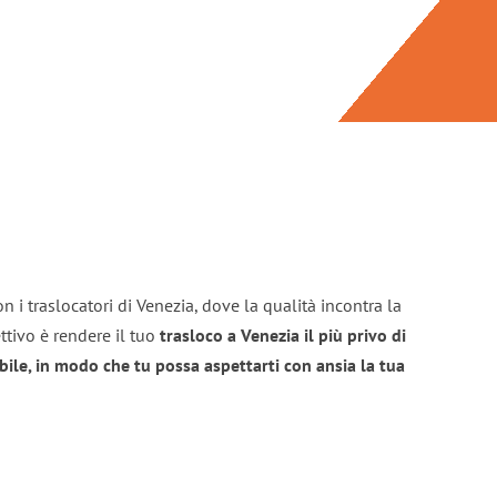
n i traslocatori di Venezia, dove la qualità incontra la
ttivo è rendere il tuo
trasloco a Venezia il più privo di
bile, in modo che tu possa aspettarti con ansia la tua