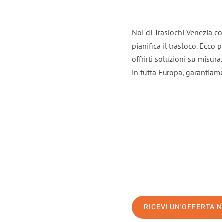
Noi di Traslochi Venezia c
pianifica il trasloco. Ecco
offrirti soluzioni su misura
in tutta Europa, garantiamo 
RICEVI UN'OFFERTA 