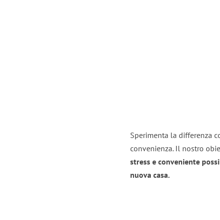
Sperimenta la differenza co
convenienza. Il nostro obie
stress e conveniente possi
nuova casa.