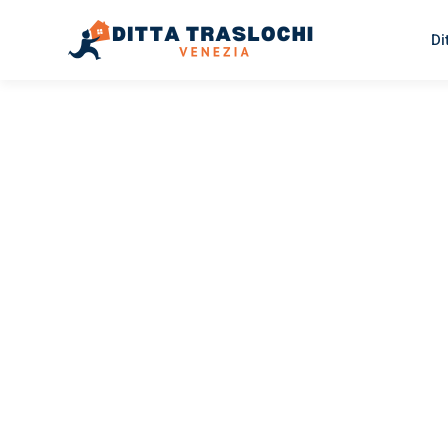
Di
TRASLOCHI VENEZIA
Traslochi
Venezia