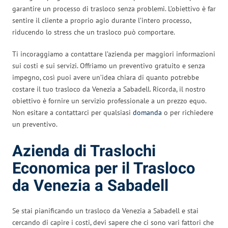
garantire un processo di trasloco senza problemi. L’obiettivo è far
sentire il cliente a proprio agio durante l’intero processo,
riducendo lo stress che un trasloco può comportare.
Ti incoraggiamo a contattare l’azienda per maggiori informazioni
sui costi e sui servizi. Offriamo un preventivo gratuito e senza
impegno, così puoi avere un’idea chiara di quanto potrebbe
costare il tuo trasloco da Venezia a Sabadell. Ricorda, il nostro
obiettivo è fornire un servizio professionale a un prezzo equo.
Non esitare a contattarci per qualsiasi
domanda
o per richiedere
un preventivo.
Azienda di Traslochi
Economica per il Trasloco
da Venezia a Sabadell
Se stai pianificando un trasloco da Venezia a Sabadell e stai
cercando di capire i costi, devi sapere che ci sono vari fattori che