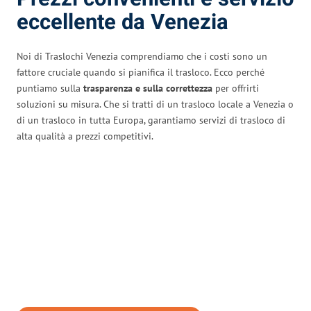
eccellente da Venezia
Noi di Traslochi Venezia comprendiamo che i costi sono un
fattore cruciale quando si pianifica il trasloco. Ecco perché
puntiamo sulla
trasparenza e sulla correttezza
per offrirti
soluzioni su misura. Che si tratti di un trasloco locale a Venezia o
di un trasloco in tutta Europa, garantiamo servizi di trasloco di
alta qualità a prezzi competitivi.