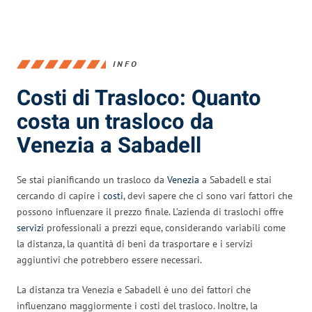
INFO
Costi di Trasloco: Quanto
costa un trasloco da
Venezia a Sabadell
Se stai pianificando un trasloco da
Venezia
a Sabadell e stai
cercando di capire i
costi
, devi sapere che ci sono vari fattori che
possono influenzare il prezzo finale. L’azienda di traslochi offre
servizi
professionali a prezzi eque, considerando variabili come
la distanza, la quantità di beni da trasportare e i servizi
aggiuntivi che potrebbero essere necessari.
La distanza tra Venezia e Sabadell è uno dei fattori che
influenzano maggiormente i costi del trasloco. Inoltre, la