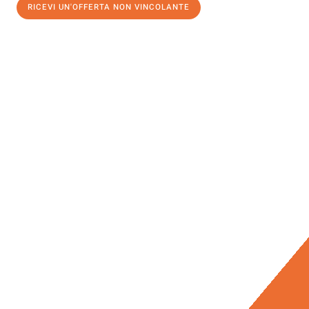
RICEVI UN'OFFERTA NON VINCOLANTE