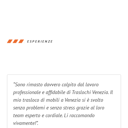
ESPERIENZE
“Sono rimasto davvero colpito dal lavoro
professionale e affidabile di Traslochi Venezia. Il
mio trasloco di mobili a Venezia si è svolto
senza problemi e senza stress grazie al loro
team esperto e cordiale. Li raccomando
vivamente!”.