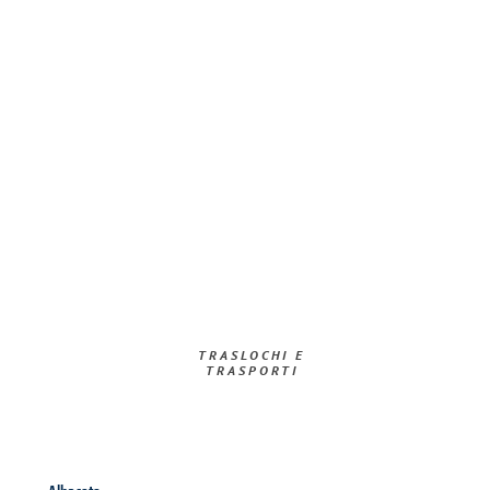
TRASLOCHI E
TRASPORTI​