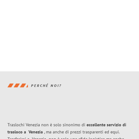
PERCHÉ NOI?
Traslochi Venezia non è solo sinonimo di
eccellente
servizio di
trasloco
a
Venezia
, ma anche di prezzi trasparenti ed equi.