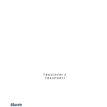
TRASLOCHI E
TRASPORTI​
Albacete