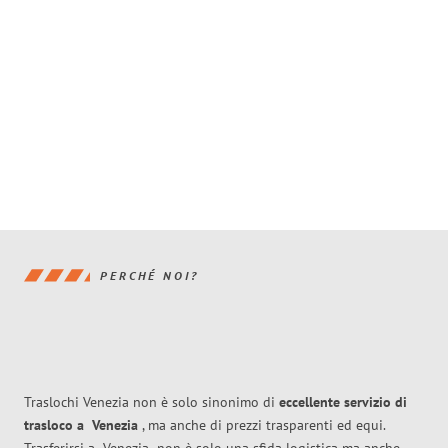
PERCHÉ NOI?
Traslochi Venezia non è solo sinonimo di
eccellente
servizio di
trasloco
a
Venezia
, ma anche di prezzi trasparenti ed equi.