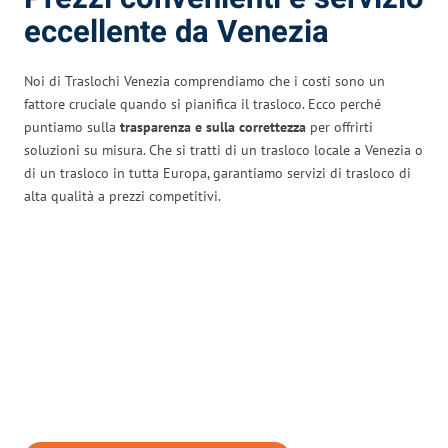
eccellente da Venezia
Noi di Traslochi Venezia comprendiamo che i costi sono un
fattore cruciale quando si pianifica il trasloco. Ecco perché
puntiamo sulla
trasparenza e sulla correttezza
per offrirti
soluzioni su misura. Che si tratti di un trasloco locale a Venezia o
di un trasloco in tutta Europa, garantiamo servizi di trasloco di
alta qualità a prezzi competitivi.