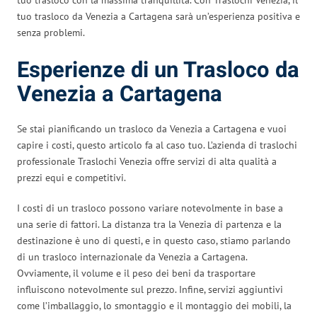
tuo trasloco da Venezia a Cartagena sarà un’esperienza positiva e
senza problemi.
Esperienze di un Trasloco da
Venezia a Cartagena
Se stai pianificando un trasloco da Venezia a Cartagena e vuoi
capire i costi, questo articolo fa al caso tuo. L’azienda di traslochi
professionale Traslochi Venezia offre servizi di alta qualità a
prezzi equi e competitivi.
I costi di un trasloco possono variare notevolmente in base a
una serie di fattori. La distanza tra la Venezia di partenza e la
destinazione è uno di questi, e in questo caso, stiamo parlando
di un trasloco internazionale da Venezia a Cartagena.
Ovviamente, il volume e il peso dei beni da trasportare
influiscono notevolmente sul prezzo. Infine, servizi aggiuntivi
come l’imballaggio, lo smontaggio e il montaggio dei mobili, la