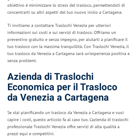
obiettivo è minimizzare lo stress del trasloco, permettendoti di
concentrarti su altri aspetti del tuo nuovo inizio a Cartagena.
Ti invitiamo a contattare Traslochi Venezia per ulteriori
informazioni sui costi e sui servizi di trasloco. Offriamo un
preventivo gratuito e senza impegno, per aiutarti a pianificare il
tuo trasloco con la massima tranquillità. Con Traslochi Venezia, il
tuo trasloco da Venezia a Cartagena sarà un’esperienza positiva e
senza problemi.
Azienda di Traslochi
Economica per il Trasloco
da Venezia a Cartagena
Se stai pianificando un trasloco da Venezia a Cartagena e vuoi
capire i costi, questo articolo fa al caso tuo. L’azienda di traslochi
professionale Traslochi Venezia offre servizi di alta qualità a
prezzi equi e competitivi.