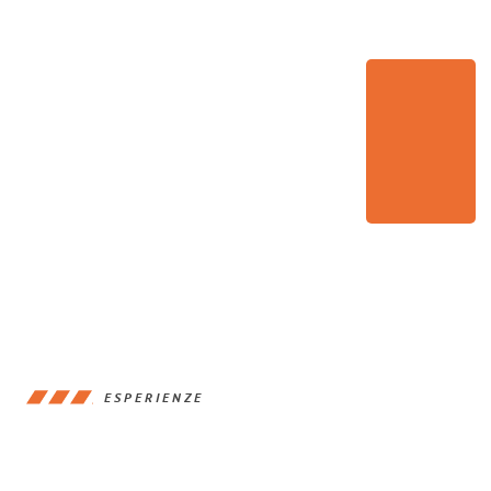
ESPERIENZE