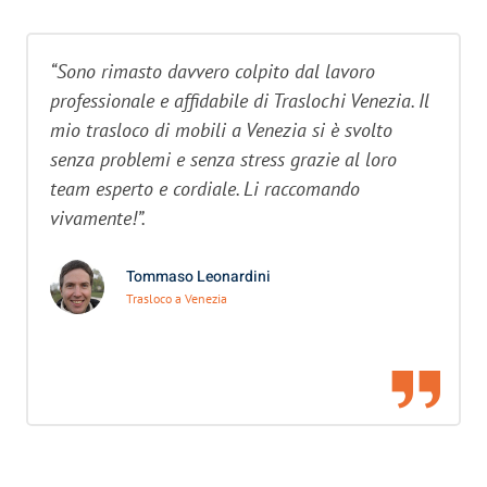
“Sono rimasto davvero colpito dal lavoro
professionale e affidabile di Traslochi Venezia. Il
mio trasloco di mobili a Venezia si è svolto
senza problemi e senza stress grazie al loro
team esperto e cordiale. Li raccomando
vivamente!”.
Tommaso Leonardini
Trasloco a Venezia