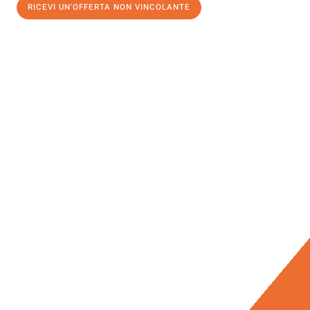
RICEVI UN'OFFERTA NON VINCOLANTE