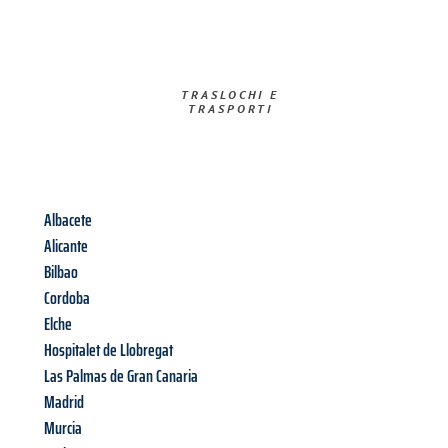
TRASLOCHI E
TRASPORTI​
Albacete
Alicante
Bilbao
Cordoba
Elche
Hospitalet de Llobregat
Las Palmas de Gran Canaria
Madrid
Murcia