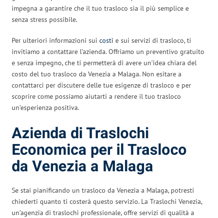
impegna a garantire che il tuo trasloco sia il più semplice e
senza stress possibile.
Per ulteriori informazioni sui
costi
e sui servizi di trasloco, ti
invitiamo a contattare l’azienda. Offriamo un preventivo gratuito
e senza impegno, che ti permetterà di avere un’idea chiara del
costo del tuo trasloco da Venezia a Malaga. Non esitare a
contattarci per discutere delle tue esigenze di trasloco e per
scoprire come possiamo aiutarti a rendere il tuo trasloco
un’esperienza positiva.
Azienda di Traslochi
Economica per il Trasloco
da Venezia a Malaga
Se stai pianificando un trasloco da Venezia a Malaga, potresti
chiederti quanto ti costerà questo servizio. La Traslochi Venezia,
un’agenzia di traslochi professionale, offre servizi di qualità a