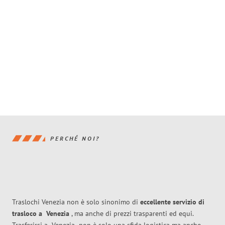
PERCHÉ NOI?
Traslochi Venezia non è solo sinonimo di
eccellente
servizio di
trasloco
a
Venezia
, ma anche di prezzi trasparenti ed equi.