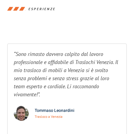
ESPERIENZE
“Sono rimasto davvero colpito dal lavoro
professionale e affidabile di Traslochi Venezia. Il
mio trasloco di mobili a Venezia si è svolto
senza problemi e senza stress grazie al loro
team esperto e cordiale. Li raccomando
vivamente!”.
Tommaso Leonardini
Trasloco a Venezia