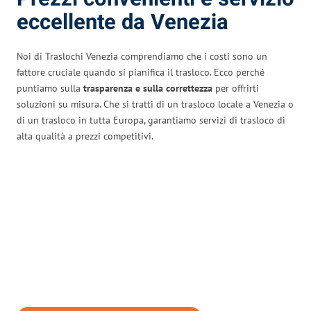
eccellente da Venezia
Noi di Traslochi Venezia comprendiamo che i costi sono un
fattore cruciale quando si pianifica il trasloco. Ecco perché
puntiamo sulla
trasparenza e sulla correttezza
per offrirti
soluzioni su misura. Che si tratti di un trasloco locale a Venezia o
di un trasloco in tutta Europa, garantiamo servizi di trasloco di
alta qualità a prezzi competitivi.