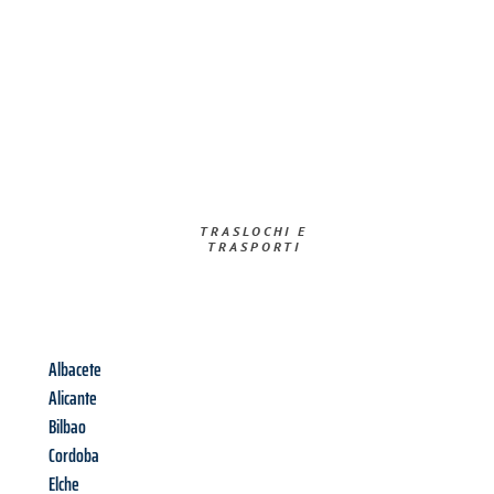
TRASLOCHI E
TRASPORTI​
Albacete
Alicante
Bilbao
Cordoba
Elche