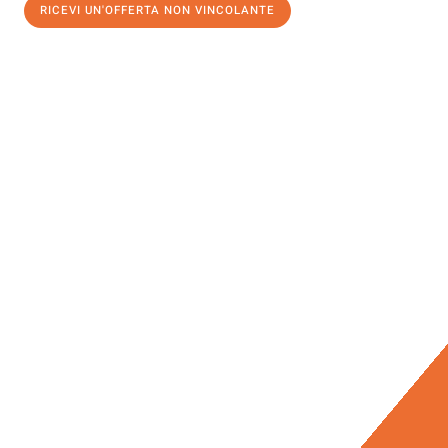
RICEVI UN'OFFERTA NON VINCOLANTE