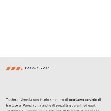
PERCHÉ NOI?
Traslochi Venezia non è solo sinonimo di
eccellente
servizio di
trasloco
a
Venezia
, ma anche di prezzi trasparenti ed equi.