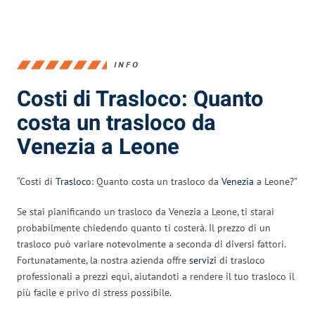
INFO
Costi di Trasloco: Quanto
costa un trasloco da
Venezia a Leone
“Costi di
Trasloco
: Quanto costa un trasloco da
Venezia
a Leone?”
Se stai pianificando un trasloco da Venezia a Leone, ti starai
probabilmente chiedendo quanto ti costerà. Il prezzo di un
trasloco può variare notevolmente a seconda di diversi fattori.
Fortunatamente, la nostra azienda offre
servizi
di trasloco
professionali a prezzi equi, aiutandoti a rendere il tuo trasloco il
più facile e privo di stress possibile.