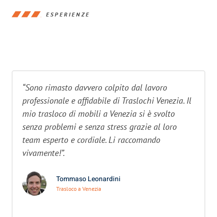
ESPERIENZE
“Sono rimasto davvero colpito dal lavoro
professionale e affidabile di Traslochi Venezia. Il
mio trasloco di mobili a Venezia si è svolto
senza problemi e senza stress grazie al loro
team esperto e cordiale. Li raccomando
vivamente!”.
Tommaso Leonardini
Trasloco a Venezia