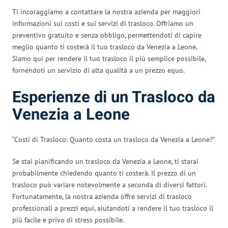
Ti incoraggiamo a contattare la nostra azienda per maggiori
informazioni sui costi e sui servizi di trasloco. Offriamo un
preventivo gratuito e senza obbligo, permettendoti di capire
meglio quanto ti costerà il tuo trasloco da Venezia a Leone.
Siamo qui per rendere il tuo trasloco il più semplice possibile,
fornendoti un servizio di alta qualità a un prezzo equo.
Esperienze di un Trasloco da
Venezia a Leone
“Costi di Trasloco: Quanto costa un trasloco da Venezia a Leone?”
Se stai pianificando un trasloco da Venezia a Leone, ti starai
probabilmente chiedendo quanto ti costerà. Il prezzo di un
trasloco può variare notevolmente a seconda di diversi fattori.
Fortunatamente, la nostra azienda offre servizi di trasloco
professionali a prezzi equi, aiutandoti a rendere il tuo trasloco il
più facile e privo di stress possibile.