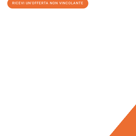
RICEVI UN'OFFERTA NON VINCOLANTE