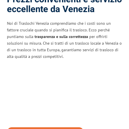
eccellente da Venezia
Noi di Traslochi Venezia comprendiamo che i costi sono un
fattore cruciale quando si pianifica il trasloco. Ecco perché
puntiamo sulla
trasparenza e sulla correttezza
per offrirti
soluzioni su misura. Che si tratti di un trasloco locale a Venezia o
di un trasloco in tutta Europa, garantiamo servizi di trasloco di
alta qualità a prezzi competitivi.