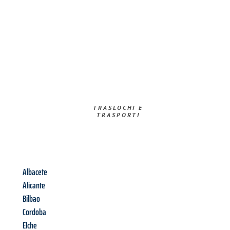
TRASLOCHI E
TRASPORTI​
Albacete
Alicante
Bilbao
Cordoba
Elche