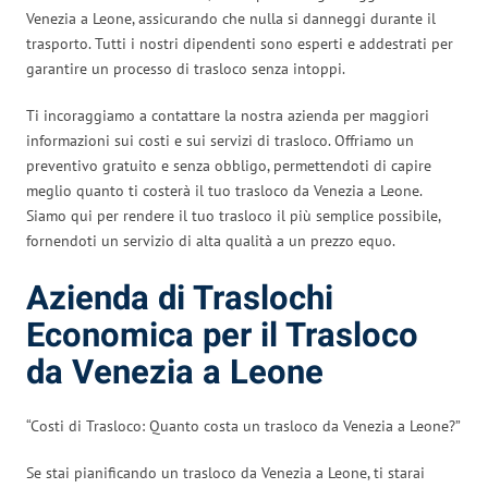
Venezia a Leone, assicurando che nulla si danneggi durante il
trasporto. Tutti i nostri dipendenti sono esperti e addestrati per
garantire un processo di trasloco senza intoppi.
Ti incoraggiamo a contattare la nostra azienda per maggiori
informazioni sui costi e sui servizi di trasloco. Offriamo un
preventivo gratuito e senza obbligo, permettendoti di capire
meglio quanto ti costerà il tuo trasloco da Venezia a Leone.
Siamo qui per rendere il tuo trasloco il più semplice possibile,
fornendoti un servizio di alta qualità a un prezzo equo.
Azienda di Traslochi
Economica per il Trasloco
da Venezia a Leone
“Costi di Trasloco: Quanto costa un trasloco da Venezia a Leone?”
Se stai pianificando un trasloco da Venezia a Leone, ti starai