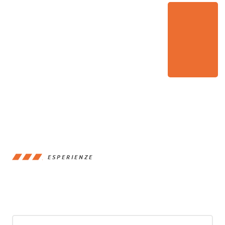
ESPERIENZE