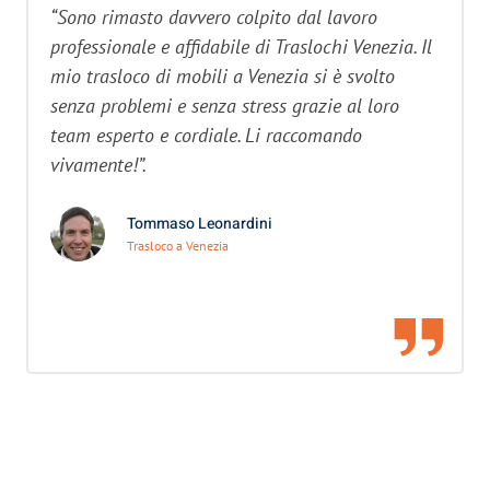
“Sono rimasto davvero colpito dal lavoro
professionale e affidabile di Traslochi Venezia. Il
mio trasloco di mobili a Venezia si è svolto
senza problemi e senza stress grazie al loro
team esperto e cordiale. Li raccomando
vivamente!”.
Tommaso Leonardini
Trasloco a Venezia