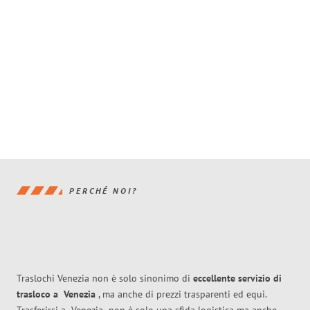
PERCHÉ NOI?
Traslochi Venezia non è solo sinonimo di
eccellente
servizio di
trasloco
a
Venezia
, ma anche di prezzi trasparenti ed equi.