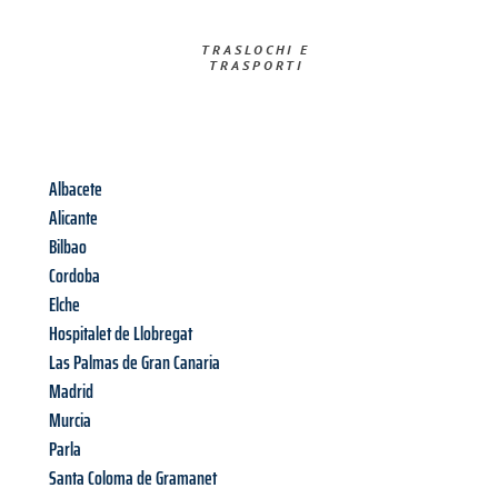
TRASLOCHI E
TRASPORTI​
Albacete
Alicante
Bilbao
Cordoba
Elche
Hospitalet de Llobregat
Las Palmas de Gran Canaria
Madrid
Murcia
Parla
Santa Coloma de Gramanet