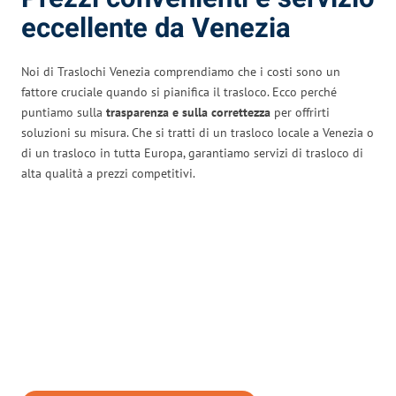
eccellente da Venezia
Noi di Traslochi Venezia comprendiamo che i costi sono un
fattore cruciale quando si pianifica il trasloco. Ecco perché
puntiamo sulla
trasparenza e sulla correttezza
per offrirti
soluzioni su misura. Che si tratti di un trasloco locale a Venezia o
di un trasloco in tutta Europa, garantiamo servizi di trasloco di
alta qualità a prezzi competitivi.