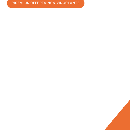
RICEVI UN'OFFERTA NON VINCOLANTE