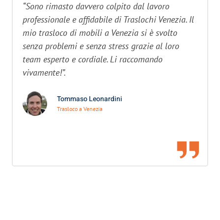
“Sono rimasto davvero colpito dal lavoro
professionale e affidabile di Traslochi Venezia. Il
mio trasloco di mobili a Venezia si è svolto
senza problemi e senza stress grazie al loro
team esperto e cordiale. Li raccomando
vivamente!”.
Tommaso Leonardini
Trasloco a Venezia