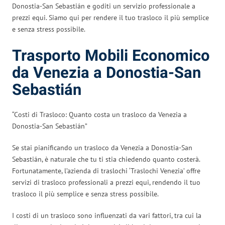
Donostia-San Sebastián e goditi un servizio professionale a
prezzi equi. Siamo qui per rendere il tuo trasloco il più semplice
e senza stress possibile.
Trasporto Mobili Economico
da Venezia a Donostia-San
Sebastián
“Costi di Trasloco: Quanto costa un trasloco da Venezia a
Donostia-San Sebastián”
Se stai pianificando un trasloco da Venezia a Donostia-San
Sebastián, è naturale che tu ti stia chiedendo quanto costerà.
Fortunatamente, l’azienda di traslochi ‘Traslochi Venezia’ offre
servizi di trasloco professionali a prezzi equi, rendendo il tuo
trasloco il più semplice e senza stress possibile.
I costi di un trasloco sono influenzati da vari fattori, tra cui la