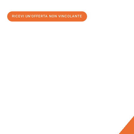
RICEVI UN'OFFERTA NON VINCOLANTE