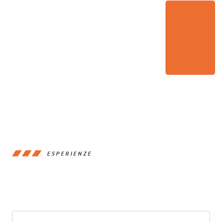
ESPERIENZE