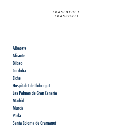
TRASLOCHI E
TRASPORTI​
Albacete
Alicante
Bilbao
Cordoba
Elche
Hospitalet de Llobregat
Las Palmas de Gran Canaria
Madrid
Murcia
Parla
Santa Coloma de Gramanet