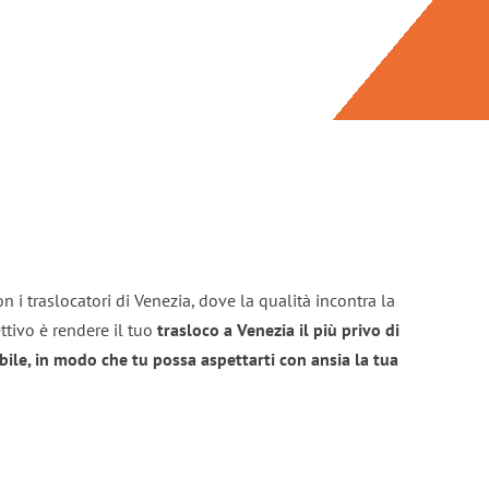
n i traslocatori di Venezia, dove la qualità incontra la
ttivo è rendere il tuo
trasloco a Venezia il più privo di
bile, in modo che tu possa aspettarti con ansia la tua