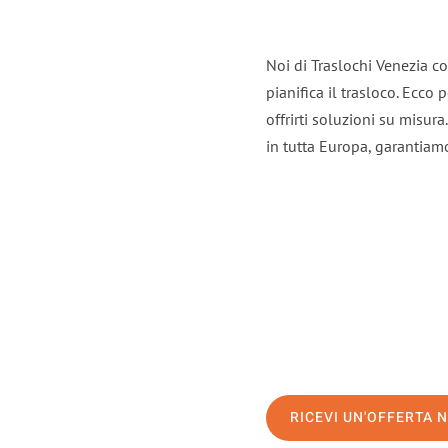
Noi di Traslochi Venezia c
pianifica il trasloco. Ecco
offrirti soluzioni su misura
in tutta Europa, garantiamo 
RICEVI UN'OFFERTA 