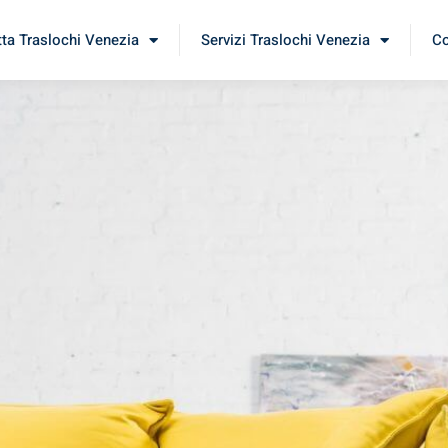
tta Traslochi Venezia
Servizi Traslochi Venezia
Co