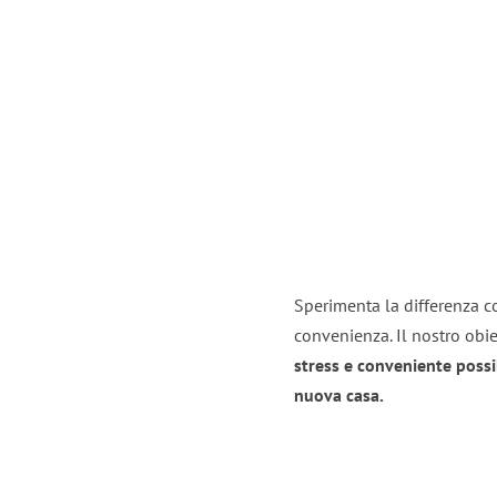
Sperimenta la differenza co
convenienza. Il nostro obie
stress e conveniente possi
nuova casa.