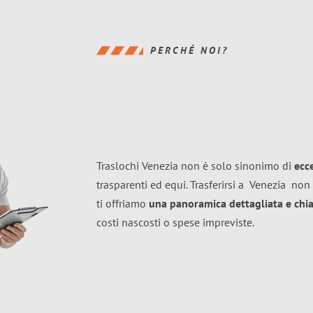
PERCHÉ NOI?
Traslochi Venezia non è solo sinonimo di
ecc
trasparenti ed equi. Trasferirsi a
Venezia
non 
ti offriamo
una panoramica dettagliata e chiar
costi nascosti o spese impreviste.