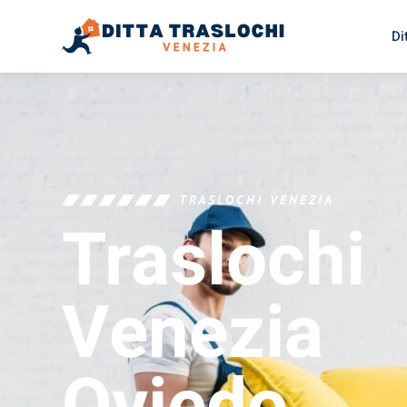
Di
TRASLOCHI VENEZIA
Traslochi
Venezia