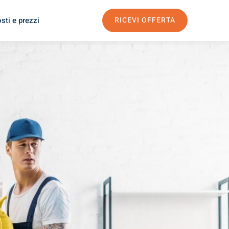
sti e prezzi
RICEVI OFFERTA