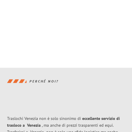
PERCHÉ NOI?
Traslochi Venezia non è solo sinonimo di
eccellente
servizio di
trasloco
a
Venezia
, ma anche di prezzi trasparenti ed equi.