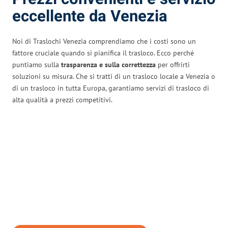
eccellente da Venezia
Noi di Traslochi Venezia comprendiamo che i costi sono un
fattore cruciale quando si pianifica il trasloco. Ecco perché
puntiamo sulla
trasparenza e sulla correttezza
per offrirti
soluzioni su misura. Che si tratti di un trasloco locale a Venezia o
di un trasloco in tutta Europa, garantiamo servizi di trasloco di
alta qualità a prezzi competitivi.