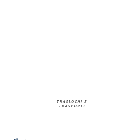
TRASLOCHI E
TRASPORTI​