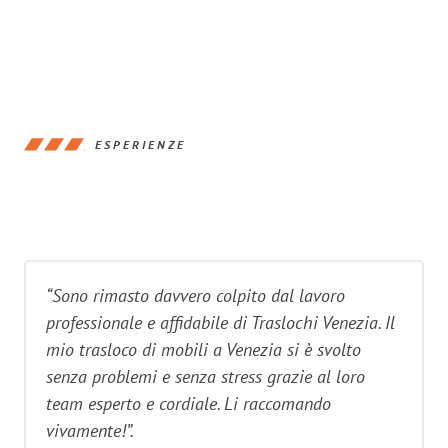
ESPERIENZE
“Sono rimasto davvero colpito dal lavoro
professionale e affidabile di Traslochi Venezia. Il
mio trasloco di mobili a Venezia si è svolto
senza problemi e senza stress grazie al loro
team esperto e cordiale. Li raccomando
vivamente!”.