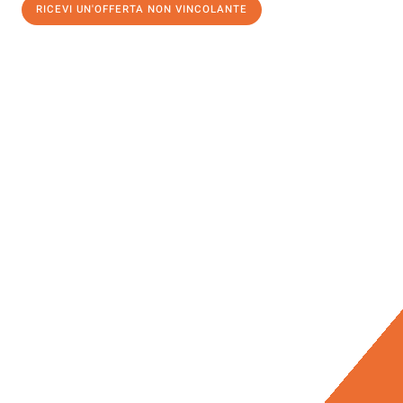
RICEVI UN'OFFERTA NON VINCOLANTE